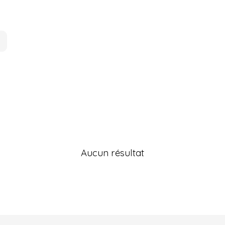
Aucun résultat