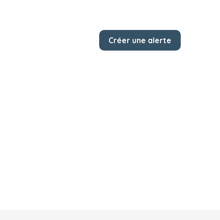
Créer une alerte