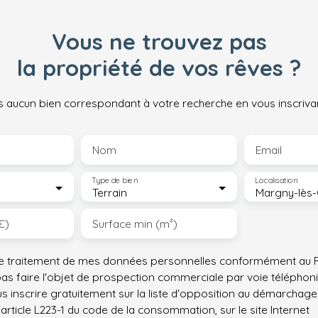
Vous ne trouvez pas
la propriété de vos rêves ?
 aucun bien correspondant à votre recherche en vous inscrivan
Nom
Email
Type de bien
Localisation
Terrain
€)
Surface min (m²)
le traitement de mes données personnelles conformément au R
pas faire l'objet de prospection commerciale par voie téléphon
s inscrire gratuitement sur la liste d'opposition au démarchage
'article L223-1 du code de la consommation, sur le site Internet