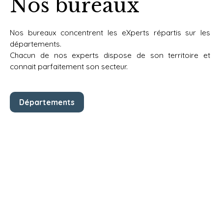
Nos bureaux
Nos bureaux concentrent les eXperts répartis sur les
départements.
Chacun de nos experts dispose de
son territoire et
connait parfaitement son secteur.
Départements