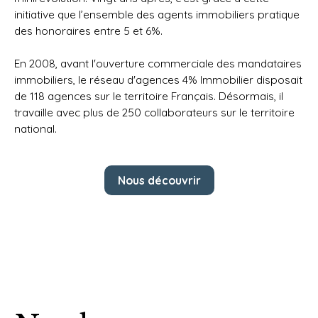
initiative que l’ensemble des agents immobiliers pratique
des honoraires entre 5 et 6%.
En 2008, avant l'ouverture commerciale des mandataires
immobiliers, le réseau d'agences 4% Immobilier disposait
de 118 agences sur le territoire Français. Désormais, il
travaille avec plus de 250 collaborateurs sur le territoire
national.
Nous découvrir