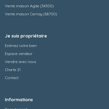
Vente maison Agde (34300)
Vente maison Cernay (68700)
Je suis propriétaire
Estimez votre bien
Espace vendeur
Vendre avec nous
Charte 21
Contact
Informations