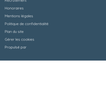
Recrutement
Honoraires
Mentions légales
Politique de confidentialité
Plan du site
Gérer les cookies
Propulsé par