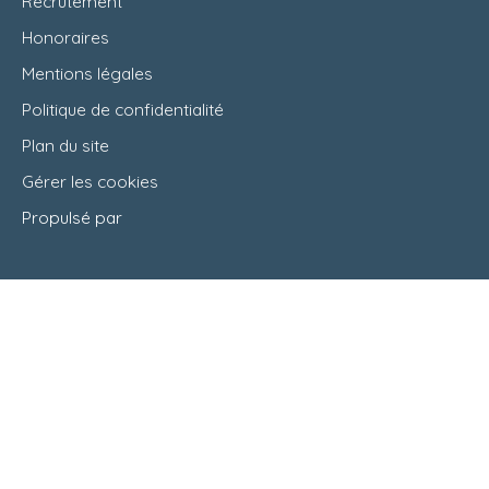
Recrutement
Honoraires
Mentions légales
Politique de confidentialité
Plan du site
Gérer les cookies
Propulsé par