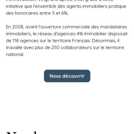
initiative que l’ensemble des agents immobiliers pratique
des honoraires entre 5 et 6%.
En 2008, avant l'ouverture commerciale des mandataires
immobiliers, le réseau d'agences 4% Immobilier disposait
de 118 agences sur le territoire Français. Désormais, il
travaille avec plus de 250 collaborateurs sur le territoire
national.
Nous découvrir