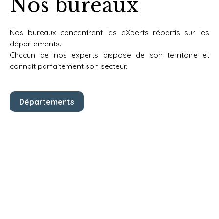
Nos bureaux
Nos bureaux concentrent les eXperts répartis sur les
départements.
Chacun de nos experts dispose de
son territoire et
connait parfaitement son secteur.
Départements