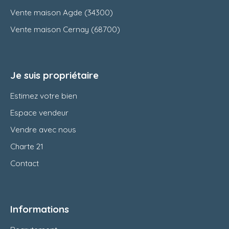
Vente maison Agde (34300)
Vente maison Cernay (68700)
Je suis propriétaire
Estimez votre bien
Espace vendeur
Vendre avec nous
Charte 21
Contact
Informations