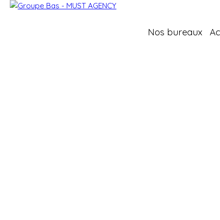
Nos bureaux
Ac