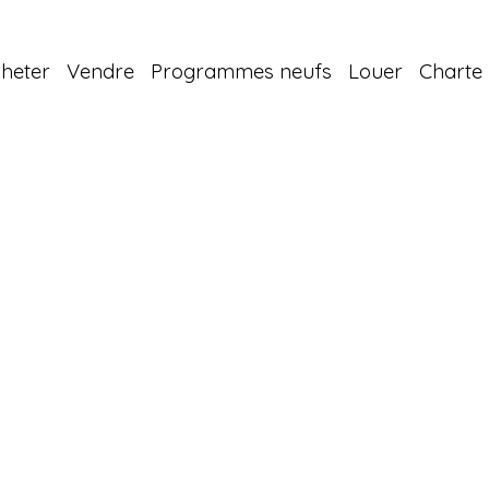
heter
Vendre
Programmes neufs
Louer
Charte 