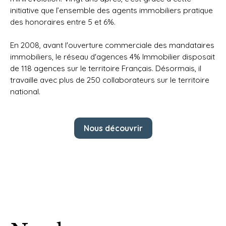
initiative que l’ensemble des agents immobiliers pratique
des honoraires entre 5 et 6%.
En 2008, avant l'ouverture commerciale des mandataires
immobiliers, le réseau d'agences 4% Immobilier disposait
de 118 agences sur le territoire Français. Désormais, il
travaille avec plus de 250 collaborateurs sur le territoire
national.
Nous découvrir