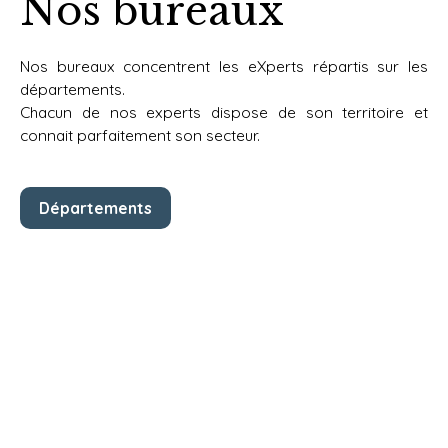
Nos bureaux
Nos bureaux concentrent les eXperts répartis sur les
départements.
Chacun de nos experts dispose de
son territoire et
connait parfaitement son secteur.
Départements