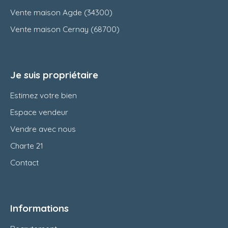
Vente maison Agde (34300)
Vente maison Cernay (68700)
Je suis propriétaire
Estimez votre bien
Espace vendeur
Vendre avec nous
Charte 21
Contact
Informations