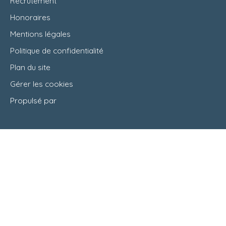
Recrutement
Honoraires
Mentions légales
Politique de confidentialité
Plan du site
Gérer les cookies
Propulsé par