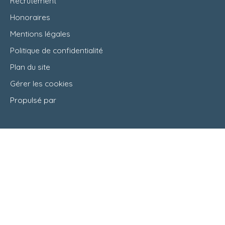
Recrutement
Honoraires
Mentions légales
Politique de confidentialité
Plan du site
Gérer les cookies
Propulsé par