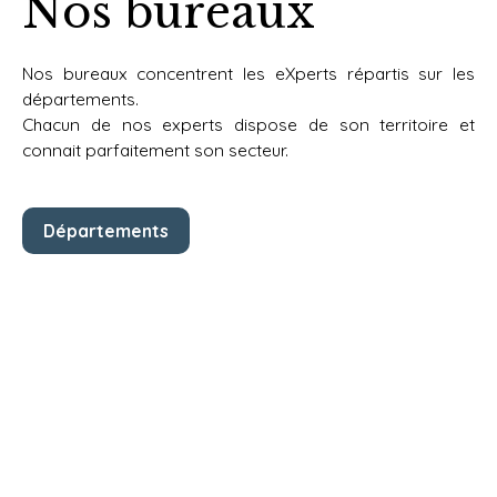
Nos bureaux
Nos bureaux concentrent les eXperts répartis sur les
départements.
Chacun de nos experts dispose de
son territoire et
connait parfaitement son secteur.
Départements