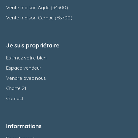
Vente maison Agde (34300)
Vente maison Cernay (68700)
Je suis propriétaire
Estimez votre bien
Espace vendeur
Vendre avec nous
Charte 21
Contact
Informations