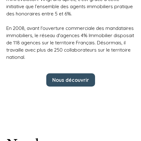
initiative que l’ensemble des agents immobiliers pratique
des honoraires entre 5 et 6%.
En 2008, avant l'ouverture commerciale des mandataires
immobiliers, le réseau d'agences 4% Immobilier disposait
de 118 agences sur le territoire Français. Désormais, il
travaille avec plus de 250 collaborateurs sur le territoire
national.
Nous découvrir