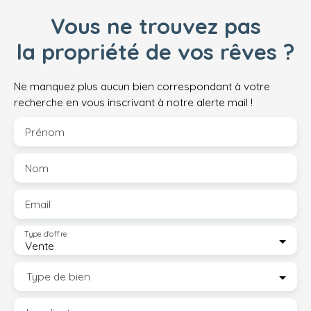
Vous ne trouvez pas
la propriété de vos rêves ?
Ne manquez plus aucun bien correspondant à votre
recherche en vous inscrivant à notre alerte mail !
Prénom
Nom
Email
Type d'offre
Vente
Type de bien