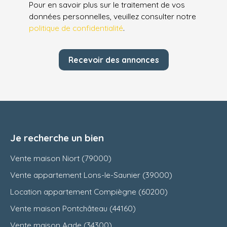
Pour en savoir plus sur le traitement de vos
données personnelles, veuillez consulter notre
politique de confidentialité
.
Recevoir des annonces
Je recherche un bien
Vente maison Niort (79000)
Vente appartement Lons-le-Saunier (39000)
Location appartement Compiègne (60200)
Vente maison Pontchâteau (44160)
Vente maison Agde (34300)