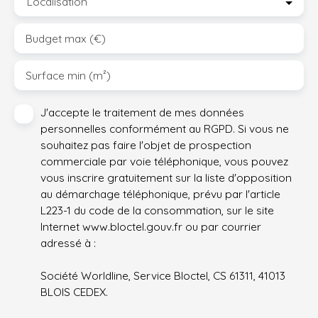
Localisation
Budget max (€)
Surface min (m²)
J'accepte le traitement de mes données
personnelles conformément au RGPD. Si vous ne
souhaitez pas faire l'objet de prospection
commerciale par voie téléphonique, vous pouvez
vous inscrire gratuitement sur la liste d'opposition
au démarchage téléphonique, prévu par l'article
L223-1 du code de la consommation, sur le site
Internet www.bloctel.gouv.fr ou par courrier
adressé à :
Société Worldline, Service Bloctel, CS 61311, 41013
BLOIS CEDEX.