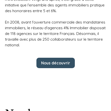
initiative que l’ensemble des agents immobiliers pratique
des honoraires entre 5 et 6%.
En 2008, avant l'ouverture commerciale des mandataires
immobiliers, le réseau d'agences 4% Immobilier disposait
de 118 agences sur le territoire Français. Désormais, il
travaille avec plus de 250 collaborateurs sur le territoire
national.
Nous découvrir