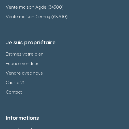
Vente maison Agde (34300)
Vente maison Cernay (68700)
Je suis propriétaire
Estimez votre bien
Espace vendeur
Vendre avec nous
Charte 21
Contact
Informations