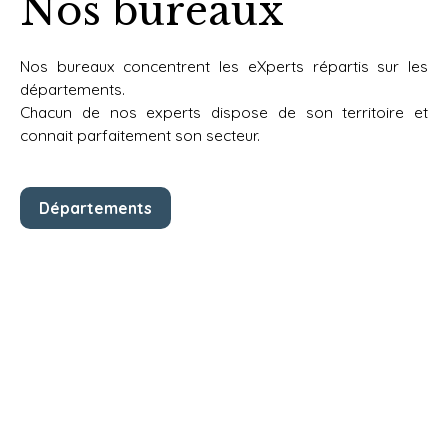
Nos bureaux
Nos bureaux concentrent les eXperts répartis sur les
départements.
Chacun de nos experts dispose de
son territoire et
connait parfaitement son secteur.
Départements