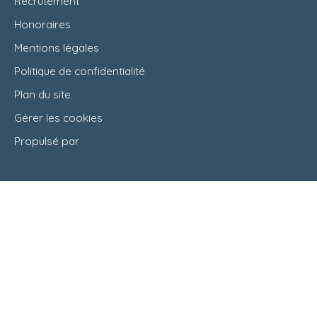
Recrutement
Honoraires
Mentions légales
Politique de confidentialité
Plan du site
Gérer les cookies
Propulsé par