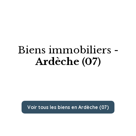
Biens immobiliers -
Ardèche (07)
Voir tous les biens en Ardèche (07)