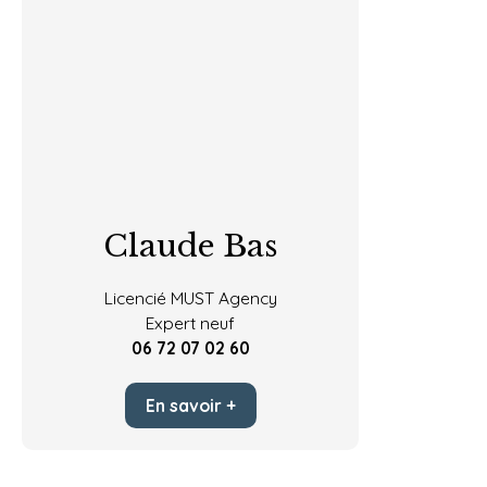
Claude Bas
Licencié MUST Agency
Expert neuf
06 72 07 02 60
En savoir +