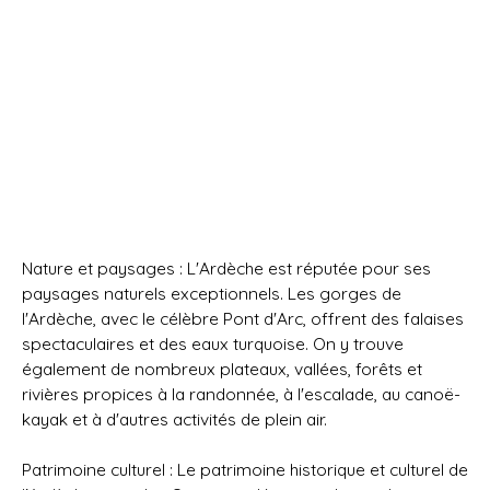
Nature et paysages : L'Ardèche est réputée pour ses
paysages naturels exceptionnels. Les gorges de
l'Ardèche, avec le célèbre Pont d'Arc, offrent des falaises
spectaculaires et des eaux turquoise. On y trouve
également de nombreux plateaux, vallées, forêts et
rivières propices à la randonnée, à l'escalade, au canoë-
kayak et à d'autres activités de plein air.
Patrimoine culturel : Le patrimoine historique et culturel de