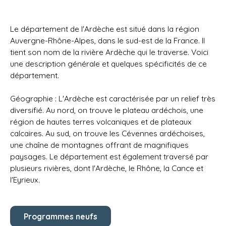
Le département de l'Ardèche est situé dans la région
Auvergne-Rhône-Alpes, dans le sud-est de la France. Il
tient son nom de la rivière Ardèche qui le traverse. Voici
une description générale et quelques spécificités de ce
département.
Géographie : L'Ardèche est caractérisée par un relief très
diversifié. Au nord, on trouve le plateau ardéchois, une
région de hautes terres volcaniques et de plateaux
calcaires. Au sud, on trouve les Cévennes ardéchoises,
une chaîne de montagnes offrant de magnifiques
paysages. Le département est également traversé par
plusieurs rivières, dont l'Ardèche, le Rhône, la Cance et
l'Eyrieux.
Programmes neufs