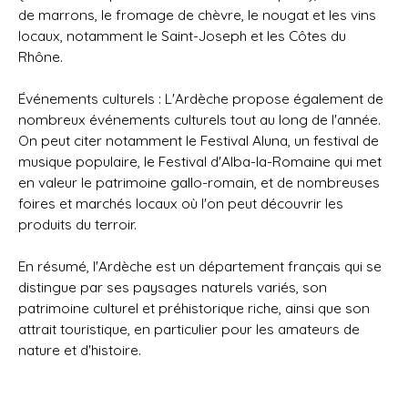
de marrons, le fromage de chèvre, le nougat et les vins
locaux, notamment le Saint-Joseph et les Côtes du
Rhône.
Événements culturels : L'Ardèche propose également de
nombreux événements culturels tout au long de l'année.
On peut citer notamment le Festival Aluna, un festival de
musique populaire, le Festival d'Alba-la-Romaine qui met
en valeur le patrimoine gallo-romain, et de nombreuses
foires et marchés locaux où l'on peut découvrir les
produits du terroir.
En résumé, l'Ardèche est un département français qui se
distingue par ses paysages naturels variés, son
patrimoine culturel et préhistorique riche, ainsi que son
attrait touristique, en particulier pour les amateurs de
nature et d'histoire.