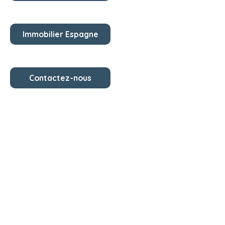
Immobilier Espagne
Contactez-nous