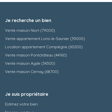
Je recherche un bien
Vente maison Niort (79000)
Vente appartement Lons-le-Saunier (39000)
Location appartement Compiègne (60200)
Vente maison Pontchâteau (44160)
Vente maison Agde (34300)
Vente maison Cernay (68700)
Je suis propriétaire
Estimez votre bien