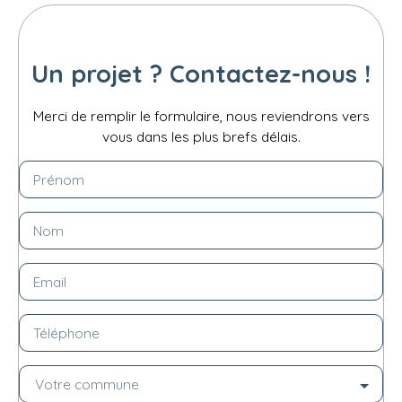
Un projet ? Contactez-nous !
Merci de remplir le formulaire, nous reviendrons vers
vous dans les plus brefs délais.
Prénom
Nom
Email
Téléphone
Votre commune