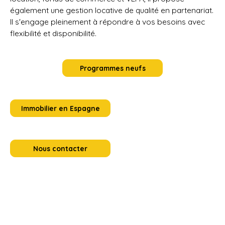
également une gestion locative de qualité en partenariat.
Il s'engage pleinement à répondre à vos besoins avec
flexibilité et disponibilité.
Programmes neufs
Immobilier en Espagne
Nous contacter