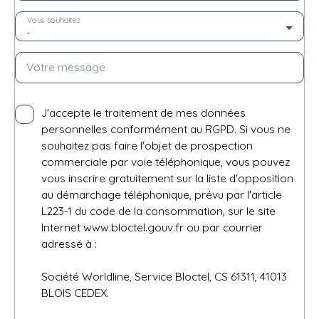
Vous souhaitez
-
Votre message
J'accepte le traitement de mes données
personnelles conformément au RGPD. Si vous ne
souhaitez pas faire l'objet de prospection
commerciale par voie téléphonique, vous pouvez
vous inscrire gratuitement sur la liste d'opposition
au démarchage téléphonique, prévu par l'article
L223-1 du code de la consommation, sur le site
Internet www.bloctel.gouv.fr ou par courrier
adressé à :
Société Worldline, Service Bloctel, CS 61311, 41013
BLOIS CEDEX.