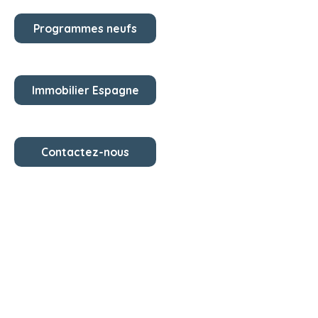
Programmes neufs
Immobilier Espagne
Contactez-nous