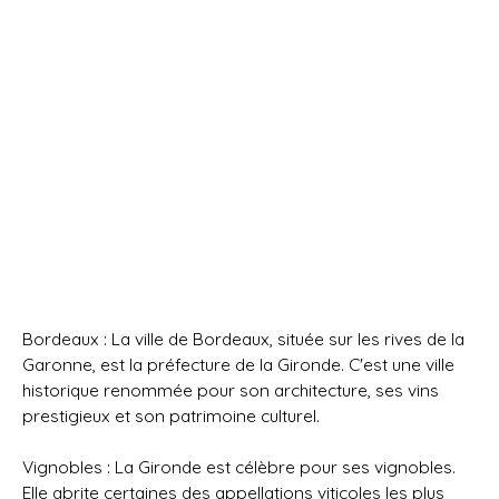
Bordeaux : La ville de Bordeaux, située sur les rives de la
Garonne, est la préfecture de la Gironde. C'est une ville
historique renommée pour son architecture, ses vins
prestigieux et son patrimoine culturel.
Vignobles : La Gironde est célèbre pour ses vignobles.
Elle abrite certaines des appellations viticoles les plus