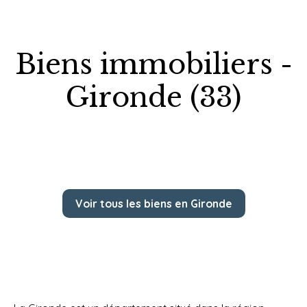
Biens immobiliers -
Gironde (33)
Voir tous les biens en Gironde