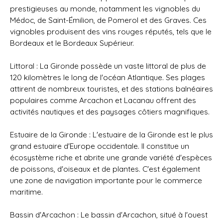
prestigieuses au monde, notamment les vignobles du
Médoc, de Saint-Émilion, de Pomerol et des Graves. Ces
vignobles produisent des vins rouges réputés, tels que le
Bordeaux et le Bordeaux Supérieur.
Littoral : La Gironde possède un vaste littoral de plus de
120 kilomètres le long de l'océan Atlantique. Ses plages
attirent de nombreux touristes, et des stations balnéaires
populaires comme Arcachon et Lacanau offrent des
activités nautiques et des paysages côtiers magnifiques.
Estuaire de la Gironde : L'estuaire de la Gironde est le plus
grand estuaire d'Europe occidentale. Il constitue un
écosystème riche et abrite une grande variété d'espèces
de poissons, d'oiseaux et de plantes. C'est également
une zone de navigation importante pour le commerce
maritime.
Bassin d'Arcachon : Le bassin d'Arcachon, situé à l'ouest