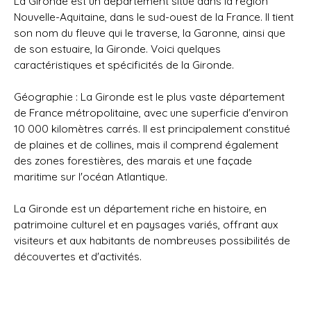
La Gironde est un département situé dans la région
Nouvelle-Aquitaine, dans le sud-ouest de la France. Il tient
son nom du fleuve qui le traverse, la Garonne, ainsi que
de son estuaire, la Gironde. Voici quelques
caractéristiques et spécificités de la Gironde.
Géographie : La Gironde est le plus vaste département
de France métropolitaine, avec une superficie d'environ
10 000 kilomètres carrés. Il est principalement constitué
de plaines et de collines, mais il comprend également
des zones forestières, des marais et une façade
maritime sur l'océan Atlantique.
La Gironde est un département riche en histoire, en
patrimoine culturel et en paysages variés, offrant aux
visiteurs et aux habitants de nombreuses possibilités de
découvertes et d'activités.