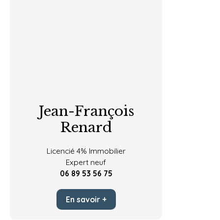
Jean-François
Renard
Licencié
4% Immobilier
Expert neuf
06 89 53 56 75
En savoir +