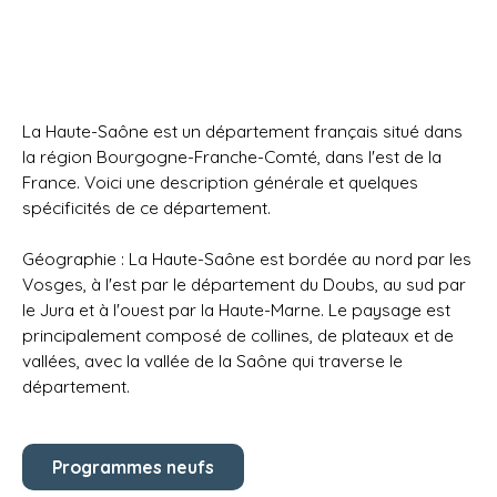
La Haute-Saône est un département français situé dans
la région Bourgogne-Franche-Comté, dans l'est de la
France. Voici une description générale et quelques
spécificités de ce département.
Géographie : La Haute-Saône est bordée au nord par les
Vosges, à l'est par le département du Doubs, au sud par
le Jura et à l'ouest par la Haute-Marne. Le paysage est
principalement composé de collines, de plateaux et de
vallées, avec la vallée de la Saône qui traverse le
département.
Programmes neufs