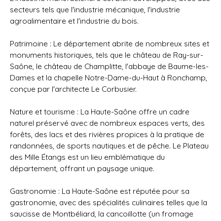
secteurs tels que l'industrie mécanique, l'industrie
agroalimentaire et l'industrie du bois.
Patrimoine : Le département abrite de nombreux sites et
monuments historiques, tels que le château de Ray-sur-
Saône, le château de Champlitte, l'abbaye de Baume-les-
Dames et la chapelle Notre-Dame-du-Haut à Ronchamp,
conçue par l'architecte Le Corbusier.
Nature et tourisme : La Haute-Saône offre un cadre
naturel préservé avec de nombreux espaces verts, des
forêts, des lacs et des rivières propices à la pratique de
randonnées, de sports nautiques et de pêche. Le Plateau
des Mille Étangs est un lieu emblématique du
département, offrant un paysage unique.
Gastronomie : La Haute-Saône est réputée pour sa
gastronomie, avec des spécialités culinaires telles que la
saucisse de Montbéliard, la cancoillotte (un fromage