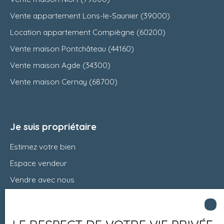
Vente appartement Lons-le-Saunier (39000)
Location appartement Compiègne (60200)
Vente maison Pontchâteau (44160)
Vente maison Agde (34300)
Vente maison Cernay (68700)
Je suis propriétaire
Estimez votre bien
Espace vendeur
Vendre avec nous
Charte 21
Contact