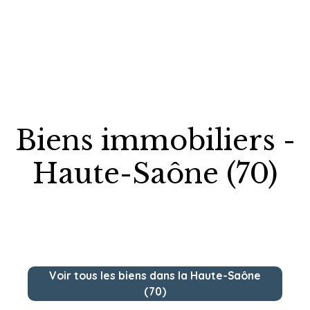
Biens immobiliers -
Haute-Saône (70)
Voir tous les biens dans la Haute-Saône
(70)