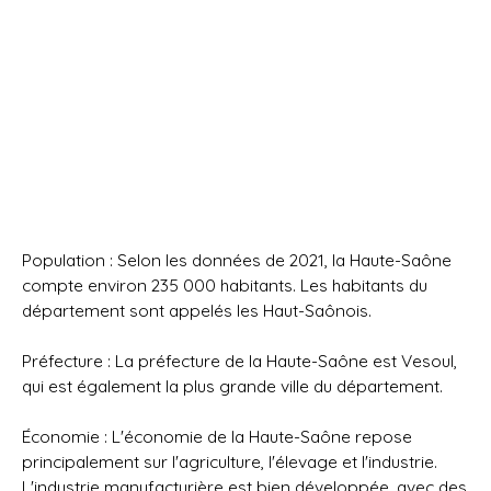
Population : Selon les données de 2021, la Haute-Saône
compte environ 235 000 habitants. Les habitants du
département sont appelés les Haut-Saônois.
Préfecture : La préfecture de la Haute-Saône est Vesoul,
qui est également la plus grande ville du département.
Économie : L'économie de la Haute-Saône repose
principalement sur l'agriculture, l'élevage et l'industrie.
L'industrie manufacturière est bien développée, avec des