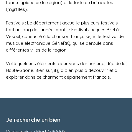
fondu typique de la région) et la tarte au brimbelles
(myrtilles).
Festivals : Le département accueille plusieurs festivals
tout au long de l'année, dont le Festival Jacques Brel à
Vesoul, consacré à la chanson française, et le festival de
musique électronique GéNéRiQ, qui se déroule dans
différentes villes de la région.
Voilà quelques éléments pour vous donner une idée de la
Haute-Saône. Bien sûr, il y a bien plus à découvrir et à
explorer dans ce charmant département français.
Je recherche un bien
Vente maison Niort (79000)