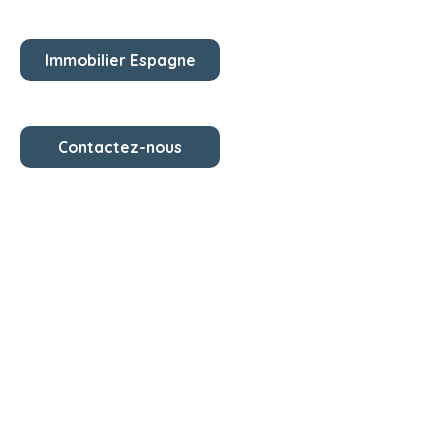
Immobilier Espagne
Contactez-nous