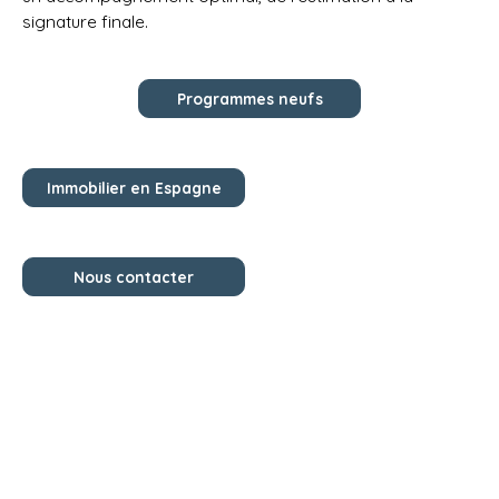
signature finale.
Programmes neufs
Immobilier en Espagne
Nous contacter