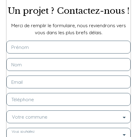
Un projet ? Contactez-nous !
Merci de remplir le formulaire, nous reviendrons vers
vous dans les plus brefs délais.
Prénom
Nom
Email
Téléphone
Votre commune
Vous souhaitez
-