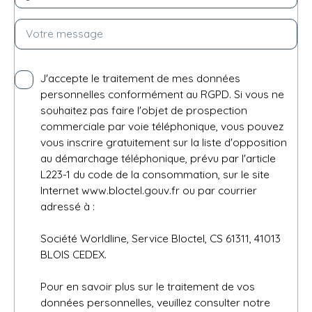
Votre message
J'accepte le traitement de mes données
personnelles conformément au RGPD. Si vous ne
souhaitez pas faire l'objet de prospection
commerciale par voie téléphonique, vous pouvez
vous inscrire gratuitement sur la liste d'opposition
au démarchage téléphonique, prévu par l'article
L223-1 du code de la consommation, sur le site
Internet www.bloctel.gouv.fr ou par courrier
adressé à :
Société Worldline, Service Bloctel, CS 61311, 41013
BLOIS CEDEX.
Pour en savoir plus sur le traitement de vos
données personnelles, veuillez consulter notre