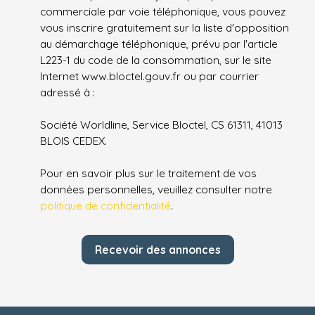
commerciale par voie téléphonique, vous pouvez
vous inscrire gratuitement sur la liste d'opposition
au démarchage téléphonique, prévu par l'article
L223-1 du code de la consommation, sur le site
Internet www.bloctel.gouv.fr ou par courrier
adressé à :
Société Worldline, Service Bloctel, CS 61311, 41013
BLOIS CEDEX.
Pour en savoir plus sur le traitement de vos
données personnelles, veuillez consulter notre
politique de confidentialité
.
Recevoir des annonces