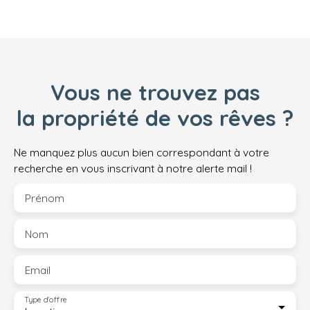
Vous ne trouvez pas
la propriété de vos rêves ?
Ne manquez plus aucun bien correspondant à votre
recherche en vous inscrivant à notre alerte mail !
Prénom
Nom
Email
Type d'offre