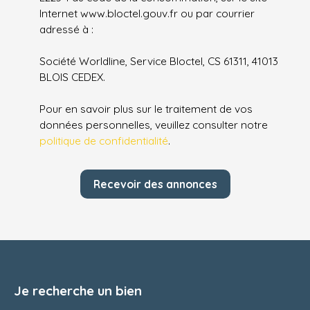
Internet www.bloctel.gouv.fr ou par courrier
adressé à :
Société Worldline, Service Bloctel, CS 61311, 41013
BLOIS CEDEX.
Pour en savoir plus sur le traitement de vos
données personnelles, veuillez consulter notre
politique de confidentialité
.
Recevoir des annonces
Je recherche un bien