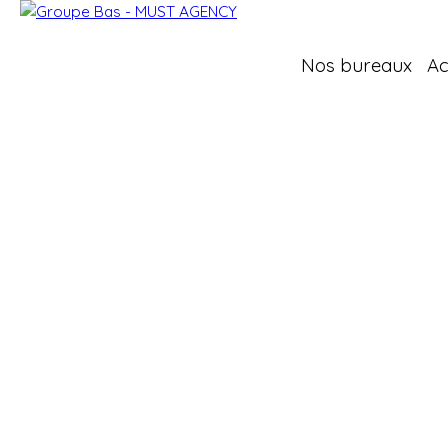
Nos bureaux
Ac