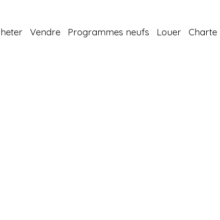
heter
Vendre
Programmes neufs
Louer
Charte 