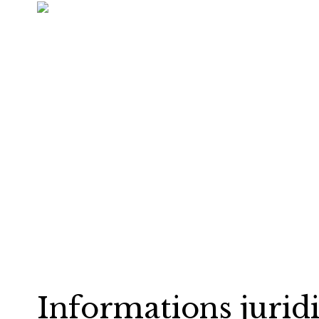
Informations jurid