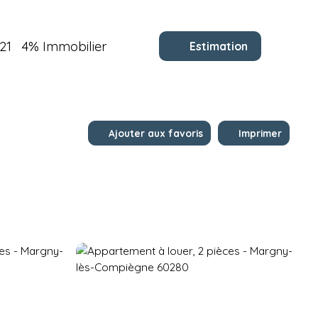
21
4% Immobilier
Estimation
Ajouter aux favoris
Imprimer