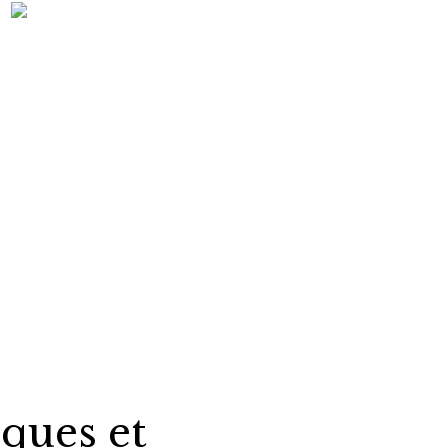
iques et