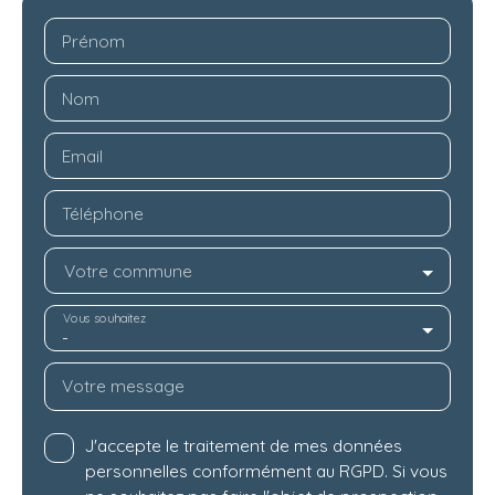
Prénom
Nom
Email
Téléphone
Votre commune
Vous souhaitez
-
Votre message
J'accepte le traitement de mes données
personnelles conformément au RGPD. Si vous