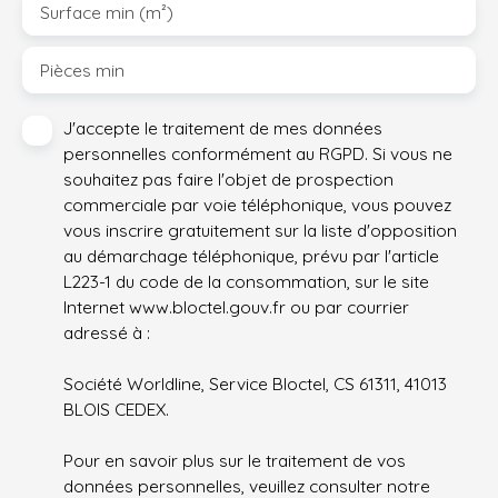
Surface min (m²)
Pièces min
J'accepte le traitement de mes données
personnelles conformément au RGPD. Si vous ne
souhaitez pas faire l'objet de prospection
commerciale par voie téléphonique, vous pouvez
vous inscrire gratuitement sur la liste d'opposition
au démarchage téléphonique, prévu par l'article
L223-1 du code de la consommation, sur le site
Internet www.bloctel.gouv.fr ou par courrier
adressé à :
Société Worldline, Service Bloctel, CS 61311, 41013
BLOIS CEDEX.
Pour en savoir plus sur le traitement de vos
données personnelles, veuillez consulter notre