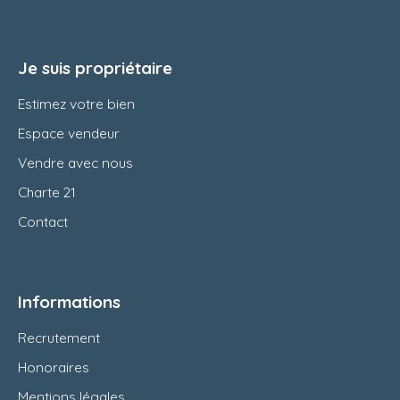
Je suis propriétaire
Estimez votre bien
Espace vendeur
Vendre avec nous
Charte 21
Contact
Informations
Recrutement
Honoraires
Mentions légales