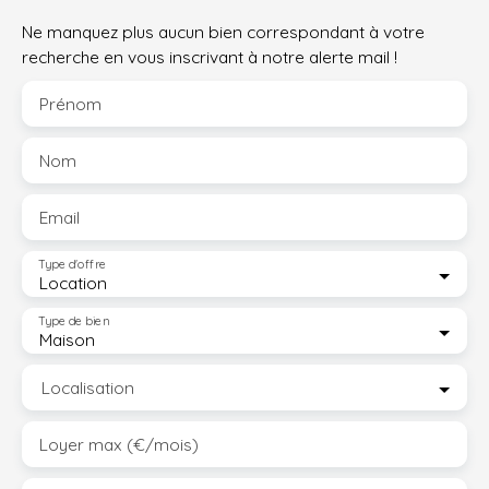
Ne manquez plus aucun bien correspondant à votre
recherche en vous inscrivant à notre alerte mail !
Prénom
Nom
Email
Type d'offre
Location
Type de bien
Maison
Localisation
Loyer max (€/mois)