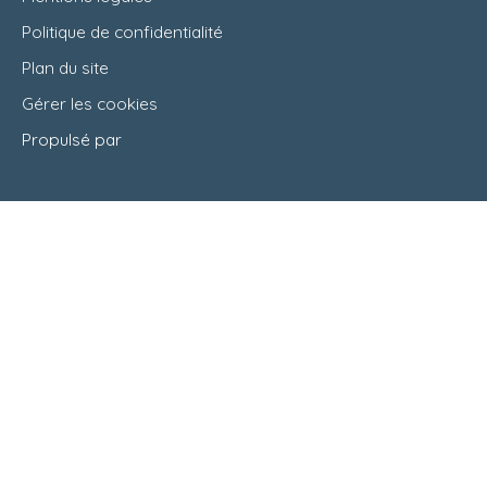
Politique de confidentialité
Plan du site
Gérer les cookies
Propulsé par