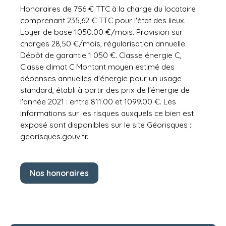
Honoraires de 756 € TTC à la charge du locataire
comprenant 235,62 € TTC pour l'état des lieux.
Loyer de base 1050.00 €/mois. Provision sur
charges 28,50 €/mois, régularisation annuelle.
Dépôt de garantie 1 050 €. Classe énergie C,
Classe climat C Montant moyen estimé des
dépenses annuelles d'énergie pour un usage
standard, établi à partir des prix de l'énergie de
l'année 2021 : entre 811.00 et 1099.00 €. Les
informations sur les risques auxquels ce bien est
exposé sont disponibles sur le site Géorisques :
georisques.gouv.fr.
Nos honoraires