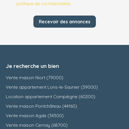
politique de confidentialité
.
Recevoir des annonces
Je recherche un bien
Vente maison Niort (79000)
Vente appartement Lons-le-Saunier (39000)
Location appartement Compiègne (60200)
Vente maison Pontchâteau (44160)
Vente maison Agde (34300)
Vente maison Cernay (68700)