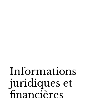
Informations
juridiques et
financières