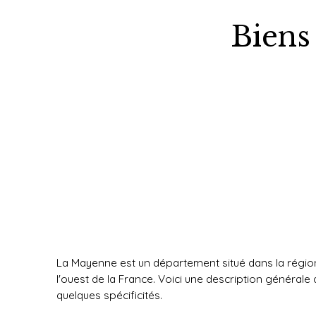
Biens
La Mayenne est un département situé dans la région
l'ouest de la France. Voici une description générale
quelques spécificités.