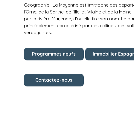
Géographie : La Mayenne est limitrophe des dépar
l'Orne, de la Sarthe, de l'Ille-et-Vilaine et de la Maine
par la rivière Mayenne, d'où elle tire son nom. Le 
principalement caractérisé par des collines, des vall
verdoyantes.
Programmes neufs
Immobilier Espag
Contactez-nous