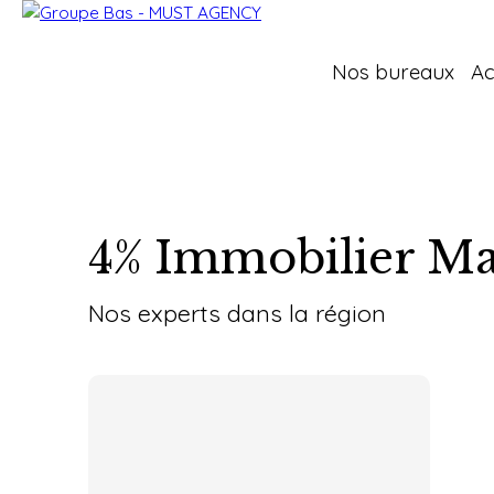
Nos bureaux
Ac
4% Immobilier
May
Nos experts dans la région