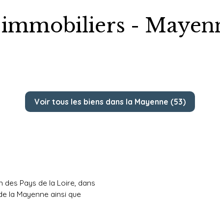
 immobiliers - Mayenn
Voir tous les biens dans la Mayenne (53)
 des Pays de la Loire, dans
 de la Mayenne ainsi que