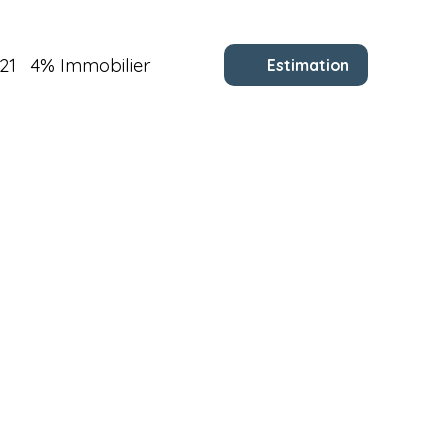
21
4% Immobilier
Estimation