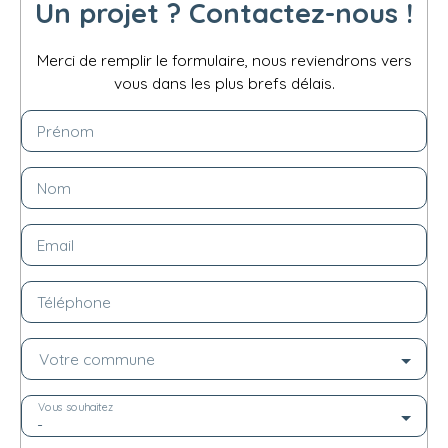
Un projet ? Contactez-nous !
Merci de remplir le formulaire, nous reviendrons vers
vous dans les plus brefs délais.
Prénom
Nom
Email
Téléphone
Votre commune
Vous souhaitez
-