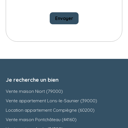
Envoyer
Je recherche un bien
Vente maison Niort (79000)
Vente appartement Lons-le-Saunier (39000)
Location appartement Compiègne (60200)
Vente maison Pontchâteau (44160)