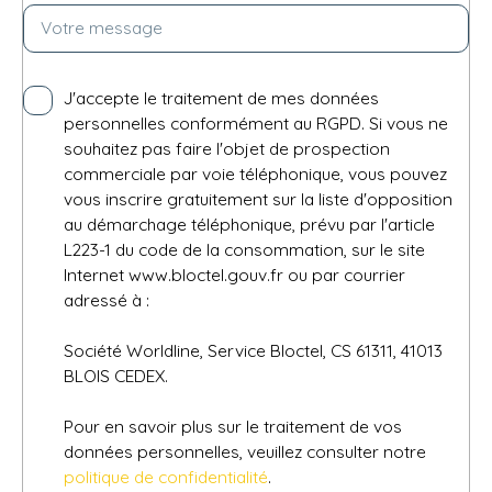
Votre message
J'accepte le traitement de mes données
personnelles conformément au RGPD. Si vous ne
souhaitez pas faire l'objet de prospection
commerciale par voie téléphonique, vous pouvez
vous inscrire gratuitement sur la liste d'opposition
au démarchage téléphonique, prévu par l'article
L223-1 du code de la consommation, sur le site
Internet www.bloctel.gouv.fr ou par courrier
adressé à :
Société Worldline, Service Bloctel, CS 61311, 41013
BLOIS CEDEX.
Pour en savoir plus sur le traitement de vos
données personnelles, veuillez consulter notre
politique de confidentialité
.