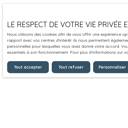
LE RESPECT DE VOTRE VIE PRIVÉE
Nous utilisons des cookies afin de vous offrir une expérience 
rapport avec vos centres d'intérêt. Ils nous permettent également
personnelles pour lesquelles vous avez donné votre accord. Vous
essentiels à son fonctionnement. Pour plus d'informations sur v
Tout accepter
Tout refuser
Personnaliser