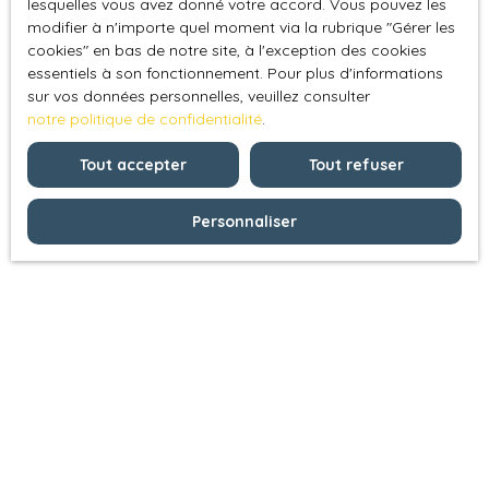
lesquelles vous avez donné votre accord. Vous pouvez les
modifier à n'importe quel moment via la rubrique ″Gérer les
cookies″ en bas de notre site, à l'exception des cookies
essentiels à son fonctionnement. Pour plus d'informations
sur vos données personnelles, veuillez consulter
notre politique de confidentialité
.
Tout accepter
Tout refuser
Personnaliser