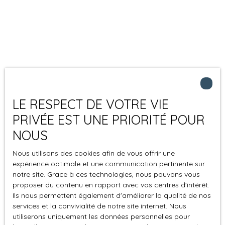
LE RESPECT DE VOTRE VIE
PRIVÉE EST UNE PRIORITÉ POUR
NOUS
Nous utilisons des cookies afin de vous offrir une
expérience optimale et une communication pertinente sur
notre site. Grace à ces technologies, nous pouvons vous
proposer du contenu en rapport avec vos centres d'intérêt.
Ils nous permettent également d'améliorer la qualité de nos
services et la convivialité de notre site internet. Nous
utiliserons uniquement les données personnelles pour