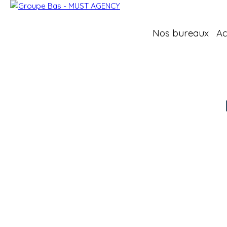
Nos bureaux
Ac