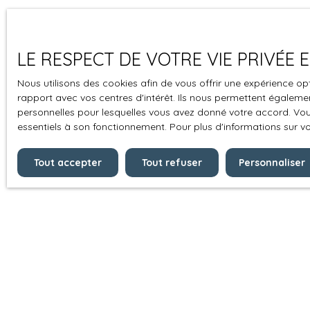
LE RESPECT DE VOTRE VIE PRIVÉE
Nous utilisons des cookies afin de vous offrir une expérience 
rapport avec vos centres d'intérêt. Ils nous permettent également
personnelles pour lesquelles vous avez donné votre accord. Vous
essentiels à son fonctionnement. Pour plus d'informations sur v
Tout accepter
Tout refuser
Personnaliser