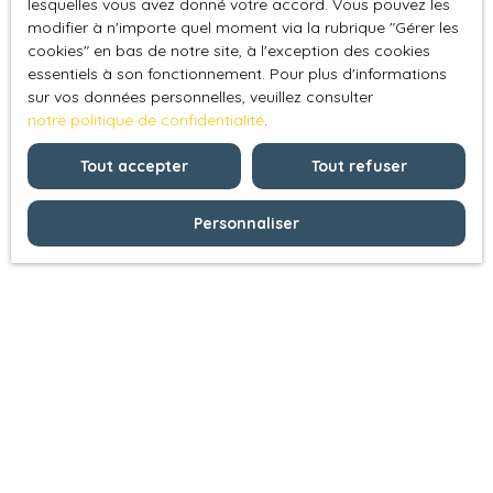
lesquelles vous avez donné votre accord. Vous pouvez les
modifier à n'importe quel moment via la rubrique ″Gérer les
cookies″ en bas de notre site, à l'exception des cookies
essentiels à son fonctionnement. Pour plus d'informations
sur vos données personnelles, veuillez consulter
notre politique de confidentialité
.
Tout accepter
Tout refuser
Personnaliser