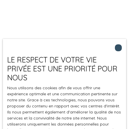
LE RESPECT DE VOTRE VIE
PRIVÉE EST UNE PRIORITÉ POUR
NOUS
Nous utilisons des cookies afin de vous offrir une
expérience optimale et une communication pertinente sur
notre site. Grace à ces technologies, nous pouvons vous
proposer du contenu en rapport avec vos centres d'intérêt.
Ils nous permettent également d'améliorer la qualité de nos
services et la convivialité de notre site internet. Nous
utiliserons uniquement les données personnelles pour