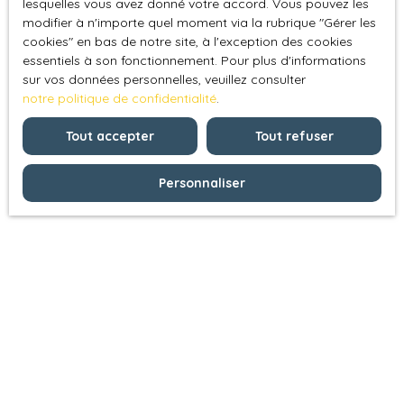
lesquelles vous avez donné votre accord. Vous pouvez les
modifier à n'importe quel moment via la rubrique ″Gérer les
cookies″ en bas de notre site, à l'exception des cookies
essentiels à son fonctionnement. Pour plus d'informations
sur vos données personnelles, veuillez consulter
notre politique de confidentialité
.
Tout accepter
Tout refuser
Personnaliser