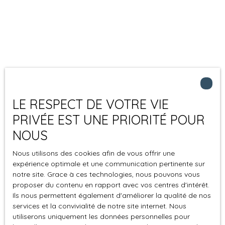
LE RESPECT DE VOTRE VIE
PRIVÉE EST UNE PRIORITÉ POUR
NOUS
Nous utilisons des cookies afin de vous offrir une
expérience optimale et une communication pertinente sur
notre site. Grace à ces technologies, nous pouvons vous
proposer du contenu en rapport avec vos centres d'intérêt.
Ils nous permettent également d'améliorer la qualité de nos
services et la convivialité de notre site internet. Nous
utiliserons uniquement les données personnelles pour