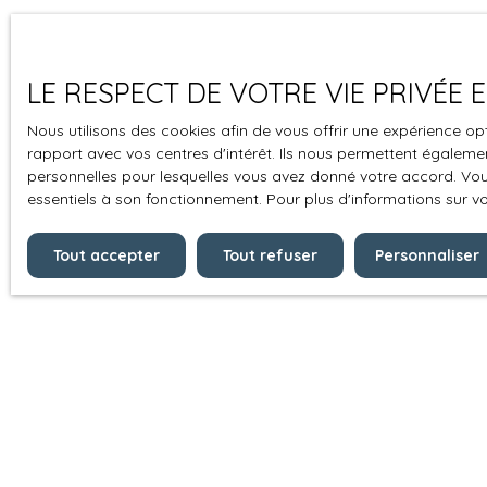
LE RESPECT DE VOTRE VIE PRIVÉE
Nous utilisons des cookies afin de vous offrir une expérience 
rapport avec vos centres d'intérêt. Ils nous permettent également
personnelles pour lesquelles vous avez donné votre accord. Vous
essentiels à son fonctionnement. Pour plus d'informations sur v
Tout accepter
Tout refuser
Personnaliser