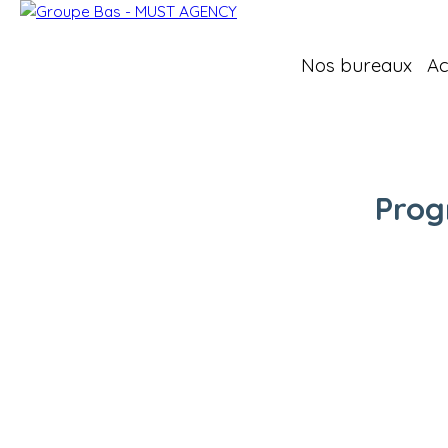
Nos bureaux
Ac
Prog