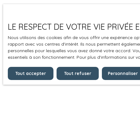
LE RESPECT DE VOTRE VIE PRIVÉE
Nous utilisons des cookies afin de vous offrir une expérience 
rapport avec vos centres d'intérêt. Ils nous permettent également
personnelles pour lesquelles vous avez donné votre accord. Vous
essentiels à son fonctionnement. Pour plus d'informations sur v
Tout accepter
Tout refuser
Personnaliser