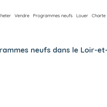
heter
Vendre
Programmes neufs
Louer
Charte 
rammes neufs dans le Loir-et