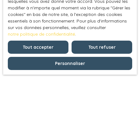
lesquelles vous avez donné votre accord. Vous pouvez les
modifier à n'importe quel moment via la rubrique ″Gérer les
cookies″ en bas de notre site, à l'exception des cookies
essentiels à son fonctionnement. Pour plus d'informations
sur vos données personnelles, veuillez consulter
notre politique de confidentialité
.
Tout accepter
Tout refuser
Personnaliser