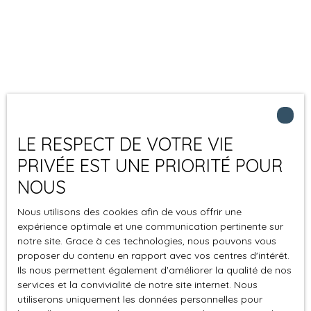
LE RESPECT DE VOTRE VIE
PRIVÉE EST UNE PRIORITÉ POUR
NOUS
Nous utilisons des cookies afin de vous offrir une
expérience optimale et une communication pertinente sur
notre site. Grace à ces technologies, nous pouvons vous
proposer du contenu en rapport avec vos centres d'intérêt.
Ils nous permettent également d'améliorer la qualité de nos
services et la convivialité de notre site internet. Nous
utiliserons uniquement les données personnelles pour