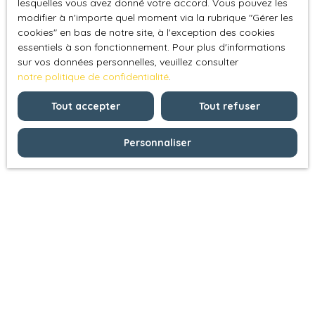
lesquelles vous avez donné votre accord. Vous pouvez les
modifier à n'importe quel moment via la rubrique ″Gérer les
cookies″ en bas de notre site, à l'exception des cookies
essentiels à son fonctionnement. Pour plus d'informations
sur vos données personnelles, veuillez consulter
notre politique de confidentialité
.
Tout accepter
Tout refuser
Personnaliser