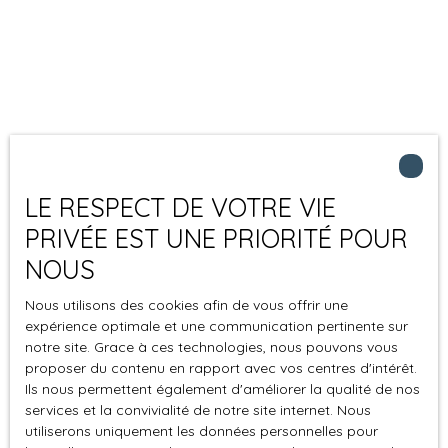
LE RESPECT DE VOTRE VIE
PRIVÉE EST UNE PRIORITÉ POUR
NOUS
Nous utilisons des cookies afin de vous offrir une
expérience optimale et une communication pertinente sur
notre site. Grace à ces technologies, nous pouvons vous
proposer du contenu en rapport avec vos centres d'intérêt.
Ils nous permettent également d'améliorer la qualité de nos
services et la convivialité de notre site internet. Nous
utiliserons uniquement les données personnelles pour