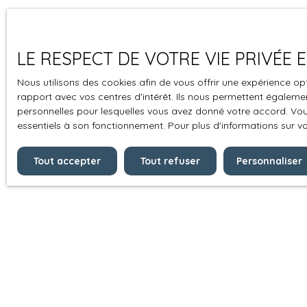
LE RESPECT DE VOTRE VIE PRIVÉE
Nous utilisons des cookies afin de vous offrir une expérience 
rapport avec vos centres d'intérêt. Ils nous permettent également
personnelles pour lesquelles vous avez donné votre accord. Vous
essentiels à son fonctionnement. Pour plus d'informations sur v
Tout accepter
Tout refuser
Personnaliser