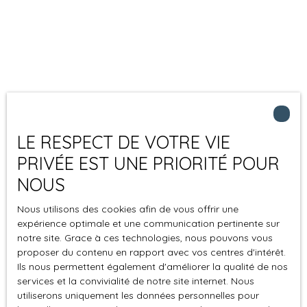
LE RESPECT DE VOTRE VIE
PRIVÉE EST UNE PRIORITÉ POUR
NOUS
Nous utilisons des cookies afin de vous offrir une
expérience optimale et une communication pertinente sur
notre site. Grace à ces technologies, nous pouvons vous
proposer du contenu en rapport avec vos centres d'intérêt.
Ils nous permettent également d'améliorer la qualité de nos
services et la convivialité de notre site internet. Nous
utiliserons uniquement les données personnelles pour