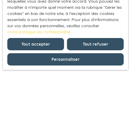
lesquelles vous avez donné votre accord. Vous pouvez les
modifier à n'importe quel moment via la rubrique ″Gérer les
cookies″ en bas de notre site, à l'exception des cookies
essentiels à son fonctionnement. Pour plus d'informations
sur vos données personnelles, veuillez consulter
notre politique de confidentialité
.
Tout accepter
Tout refuser
Personnaliser