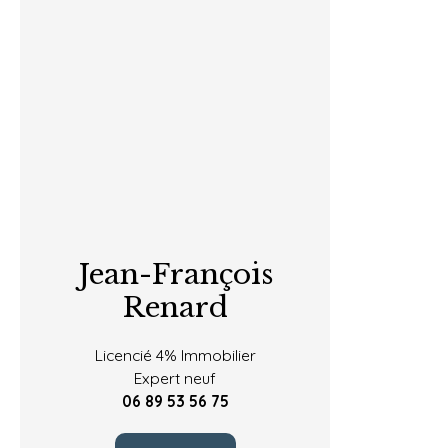
Jean-François
Renard
Licencié 4% Immobilier
Expert neuf
06 89 53 56 75