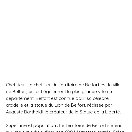
Chef-lieu : Le chef-lieu du Territoire de Belfort est la ville
de Belfort, qui est également la plus grande ville du
département. Belfort est connue pour sa célèbre
citadelle et la statue du Lion de Belfort, réalisée par
Auguste Bartholdi, le créateur de la Statue de la Liberté.
Superficie et population : Le Territoire de Belfort s'étend