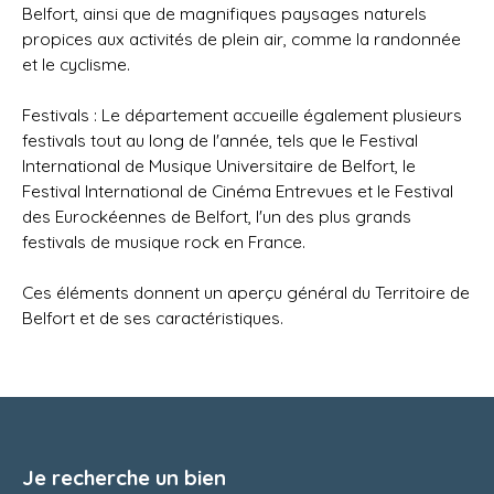
Belfort, ainsi que de magnifiques paysages naturels
propices aux activités de plein air, comme la randonnée
et le cyclisme.
Festivals : Le département accueille également plusieurs
festivals tout au long de l'année, tels que le Festival
International de Musique Universitaire de Belfort, le
Festival International de Cinéma Entrevues et le Festival
des Eurockéennes de Belfort, l'un des plus grands
festivals de musique rock en France.
Ces éléments donnent un aperçu général du Territoire de
Belfort et de ses caractéristiques.
Je recherche un bien