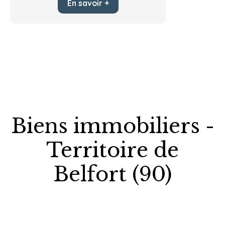
En savoir +
Biens immobiliers -
Territoire de
Belfort (90)