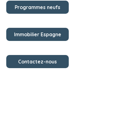
Programmes neufs
Immobilier Espagne
Contactez-nous