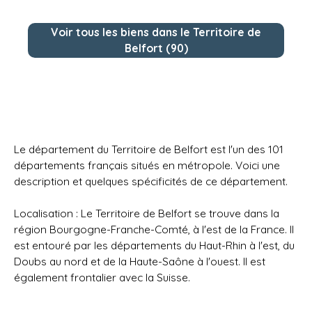
Voir tous les biens dans le Territoire de
Belfort (90)
Le département du Territoire de Belfort est l'un des 101
départements français situés en métropole. Voici une
description et quelques spécificités de ce département.
Localisation : Le Territoire de Belfort se trouve dans la
région Bourgogne-Franche-Comté, à l'est de la France. Il
est entouré par les départements du Haut-Rhin à l'est, du
Doubs au nord et de la Haute-Saône à l'ouest. Il est
également frontalier avec la Suisse.