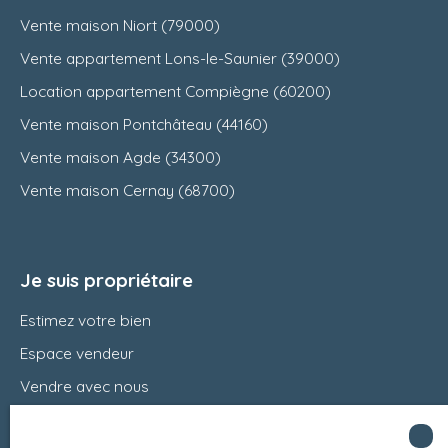
Vente maison Niort (79000)
Vente appartement Lons-le-Saunier (39000)
Location appartement Compiègne (60200)
Vente maison Pontchâteau (44160)
Vente maison Agde (34300)
Vente maison Cernay (68700)
Je suis propriétaire
Estimez votre bien
Espace vendeur
Vendre avec nous
Charte 21