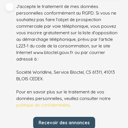
J'accepte le traitement de mes données
personnelles conformément au RGPD. Si vous ne
souhaitez pas faire l'objet de prospection
commerciale par voie téléphonique, vous pouvez
vous inscrire gratuitement sur la liste d'opposition
au démarchage téléphonique, prévu par l'article
L223-1 du code de la consommation, sur le site
Internet www.bloctel.gouv.fr ou par courrier
adressé à :
Société Worldline, Service Bloctel, CS 61311, 41013
BLOIS CEDEX.
Pour en savoir plus sur le traitement de vos
données personnelles, veuillez consulter notre
politique de confidentialité
.
Recevoir des annonces