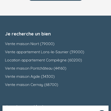
Je recherche un bien
Vente maison Niort (79000)
Vente appartement Lons-le-Saunier (39000)
Location appartement Compiègne (60200)
Vente maison Pontchâteau (44160)
Vente maison Agde (34300)
Vente maison Cernay (68700)
Je suis propriétaire