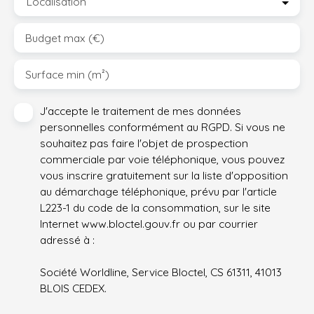
Localisation
Budget max (€)
Surface min (m²)
J'accepte le traitement de mes données
personnelles conformément au RGPD. Si vous ne
souhaitez pas faire l'objet de prospection
commerciale par voie téléphonique, vous pouvez
vous inscrire gratuitement sur la liste d'opposition
au démarchage téléphonique, prévu par l'article
L223-1 du code de la consommation, sur le site
Internet www.bloctel.gouv.fr ou par courrier
adressé à :
Société Worldline, Service Bloctel, CS 61311, 41013
BLOIS CEDEX.