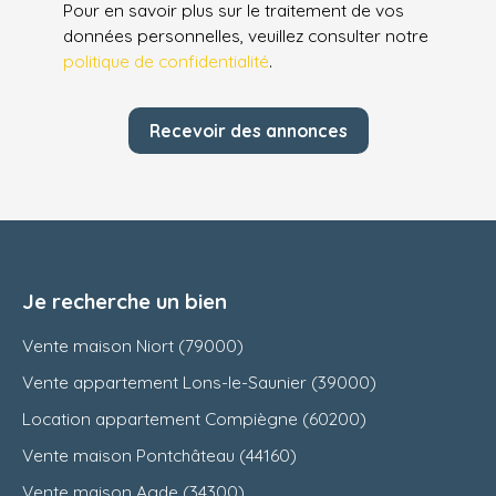
Pour en savoir plus sur le traitement de vos
données personnelles, veuillez consulter notre
politique de confidentialité
.
Recevoir des annonces
Je recherche un bien
Vente maison Niort (79000)
Vente appartement Lons-le-Saunier (39000)
Location appartement Compiègne (60200)
Vente maison Pontchâteau (44160)
Vente maison Agde (34300)