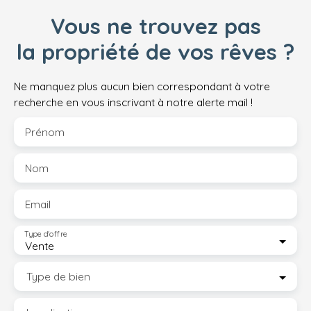
Vous ne trouvez pas
la propriété de vos rêves ?
Ne manquez plus aucun bien correspondant à votre
recherche en vous inscrivant à notre alerte mail !
Prénom
Nom
Email
Type d'offre
Vente
Type de bien