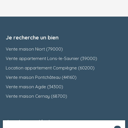
Je recherche un bien
Vente maison Niort (79000)
Vente appartement Lons-le-Saunier (39000)
Location appartement Compiègne (60200)
Vente maison Pontchâteau (44160)
Vente maison Agde (34300)
Vente maison Cernay (68700)
Je suis propriétaire