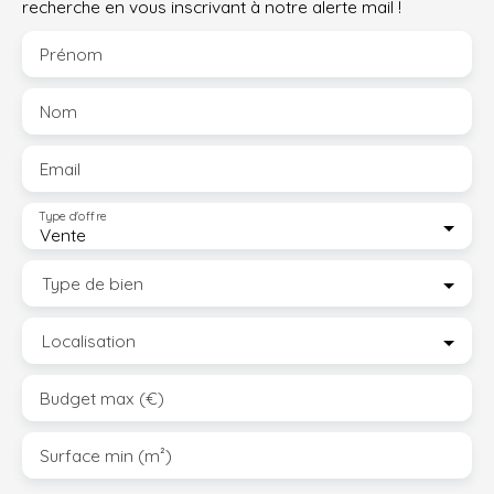
recherche en vous inscrivant à notre alerte mail !
Prénom
Nom
Email
Type d'offre
Vente
Type de bien
Localisation
Budget max (€)
Surface min (m²)