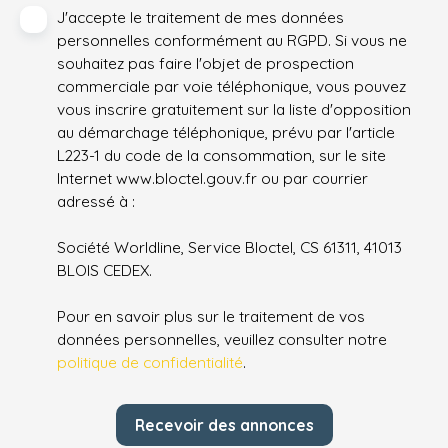
J'accepte le traitement de mes données
personnelles conformément au RGPD. Si vous ne
souhaitez pas faire l'objet de prospection
commerciale par voie téléphonique, vous pouvez
vous inscrire gratuitement sur la liste d'opposition
au démarchage téléphonique, prévu par l'article
L223-1 du code de la consommation, sur le site
Internet www.bloctel.gouv.fr ou par courrier
adressé à :
Société Worldline, Service Bloctel, CS 61311, 41013
BLOIS CEDEX.
Pour en savoir plus sur le traitement de vos
données personnelles, veuillez consulter notre
politique de confidentialité
.
Recevoir des annonces