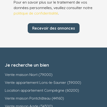
Pour en savoir plus sur le traitement de vos
données personnelles, veuillez consulter notre
politique de confidentialité
.
Recevoir des annonces
Je recherche un bien
Vente maison Niort (79000)
Vente appartement Lons-le-Saunier (39000)
Location appartement Compiègne (60200)
Vente maison Pontchâteau (44160)
Vente maison Agde (34300)