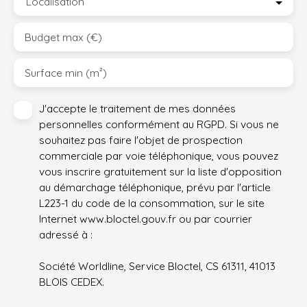
Localisation
Budget max (€)
Surface min (m²)
J'accepte le traitement de mes données
personnelles conformément au RGPD. Si vous ne
souhaitez pas faire l'objet de prospection
commerciale par voie téléphonique, vous pouvez
vous inscrire gratuitement sur la liste d'opposition
au démarchage téléphonique, prévu par l'article
L223-1 du code de la consommation, sur le site
Internet www.bloctel.gouv.fr ou par courrier
adressé à :
Société Worldline, Service Bloctel, CS 61311, 41013
BLOIS CEDEX.