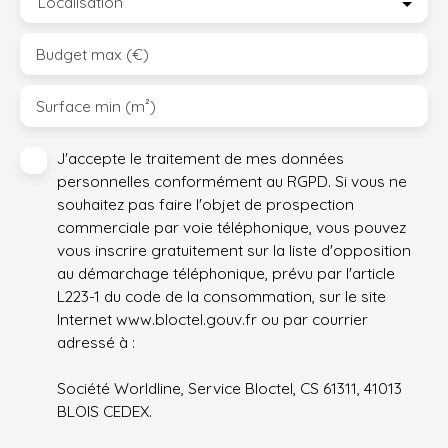
Localisation
Budget max (€)
Surface min (m²)
J'accepte le traitement de mes données
personnelles conformément au RGPD. Si vous ne
souhaitez pas faire l'objet de prospection
commerciale par voie téléphonique, vous pouvez
vous inscrire gratuitement sur la liste d'opposition
au démarchage téléphonique, prévu par l'article
L223-1 du code de la consommation, sur le site
Internet www.bloctel.gouv.fr ou par courrier
adressé à :
Société Worldline, Service Bloctel, CS 61311, 41013
BLOIS CEDEX.