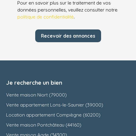
Pour en savoir plus sur le traitement de vos
données personnelles, veuillez consulter notre
politique de confidentialité
.
Recevoir des annonces
Je recherche un bien
Vente maison Niort (79000)
Vente appartement Lons-le-Saunier (39000)
Location appartement Compiègne (60200)
Vente maison Pontchâteau (44160)
Vente maison Agde (34300)