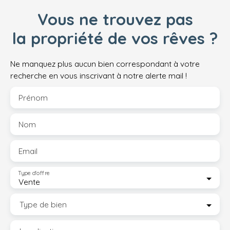
Vous ne trouvez pas
la propriété de vos rêves ?
Ne manquez plus aucun bien correspondant à votre
recherche en vous inscrivant à notre alerte mail !
Prénom
Nom
Email
Type d'offre
Vente
Type de bien