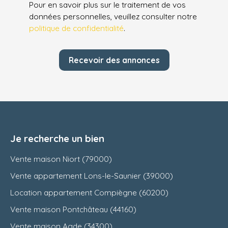
Pour en savoir plus sur le traitement de vos
données personnelles, veuillez consulter notre
politique de confidentialité
.
Recevoir des annonces
Je recherche un bien
Vente maison Niort (79000)
Vente appartement Lons-le-Saunier (39000)
Location appartement Compiègne (60200)
Vente maison Pontchâteau (44160)
Vente maison Agde (34300)