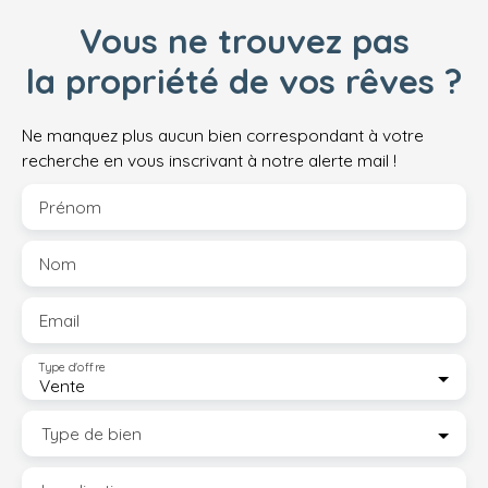
Vous ne trouvez pas
la propriété de vos rêves ?
Ne manquez plus aucun bien correspondant à votre
recherche en vous inscrivant à notre alerte mail !
Prénom
Nom
Email
Type d'offre
Vente
Type de bien