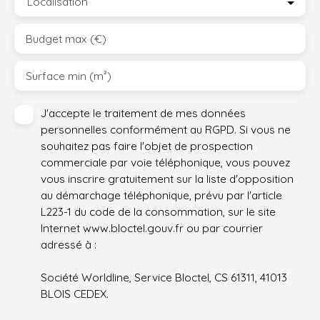
Localisation
Budget max (€)
Surface min (m²)
J'accepte le traitement de mes données
personnelles conformément au RGPD. Si vous ne
souhaitez pas faire l'objet de prospection
commerciale par voie téléphonique, vous pouvez
vous inscrire gratuitement sur la liste d'opposition
au démarchage téléphonique, prévu par l'article
L223-1 du code de la consommation, sur le site
Internet www.bloctel.gouv.fr ou par courrier
adressé à :
Société Worldline, Service Bloctel, CS 61311, 41013
BLOIS CEDEX.