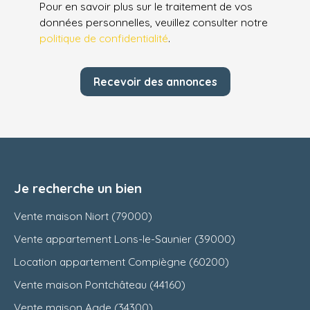
Pour en savoir plus sur le traitement de vos
données personnelles, veuillez consulter notre
politique de confidentialité
.
Recevoir des annonces
Je recherche un bien
Vente maison Niort (79000)
Vente appartement Lons-le-Saunier (39000)
Location appartement Compiègne (60200)
Vente maison Pontchâteau (44160)
Vente maison Agde (34300)