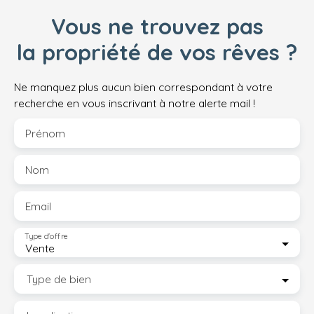
Vous ne trouvez pas
la propriété de vos rêves ?
Ne manquez plus aucun bien correspondant à votre
recherche en vous inscrivant à notre alerte mail !
Prénom
Nom
Email
Type d'offre
Vente
Type de bien