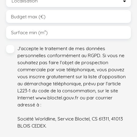
Localisation
Budget max (€)
Surface min (m²)
J'accepte le traitement de mes données
personnelles conformément au RGPD. Si vous ne
souhaitez pas faire l'objet de prospection
commerciale par voie téléphonique, vous pouvez
vous inscrire gratuitement sur la liste d'opposition
au démarchage téléphonique, prévu par l'article
L223-1 du code de la consommation, sur le site
Internet www.bloctel.gouv.fr ou par courrier
adressé à :
Société Worldline, Service Bloctel, CS 61311, 41013
BLOIS CEDEX.