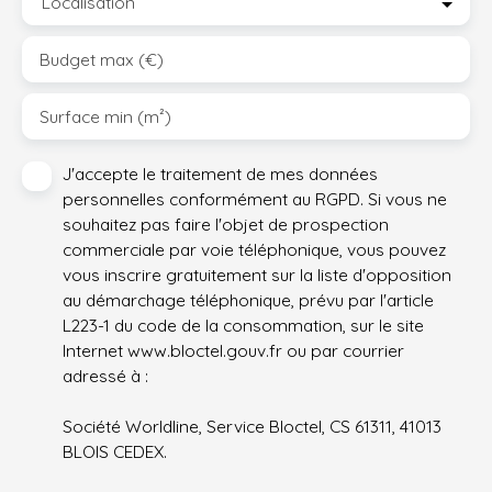
Localisation
Budget max (€)
Surface min (m²)
J'accepte le traitement de mes données
personnelles conformément au RGPD. Si vous ne
souhaitez pas faire l'objet de prospection
commerciale par voie téléphonique, vous pouvez
vous inscrire gratuitement sur la liste d'opposition
au démarchage téléphonique, prévu par l'article
L223-1 du code de la consommation, sur le site
Internet www.bloctel.gouv.fr ou par courrier
adressé à :
Société Worldline, Service Bloctel, CS 61311, 41013
BLOIS CEDEX.