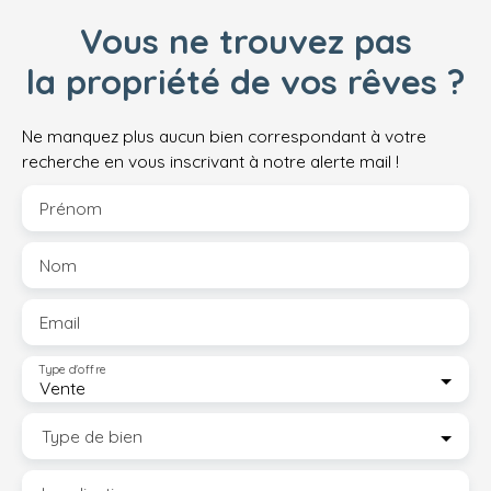
Vous ne trouvez pas
la propriété de vos rêves ?
Ne manquez plus aucun bien correspondant à votre
recherche en vous inscrivant à notre alerte mail !
Prénom
Nom
Email
Type d'offre
Vente
Type de bien