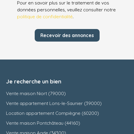
Pour en savoir plus sur le traitement de vos
données personnelles, veuillez consulter notre
politique de confidentialité
.
Recevoir des annonces
Je recherche un bien
Vente maison Niort (79000)
Vente appartement Lons-le-Saunier (39000)
Location appartement Compiègne (60200)
Vente maison Pontchâteau (44160)
Vente maison Agde (34300)