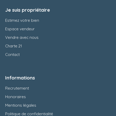
Je suis propriétaire
Estimez votre bien
Espace vendeur
Vendre avec nous
Charte 21
Contact
Informations
Recrutement
Honoraires
Mentions légales
Politique de confidentialité