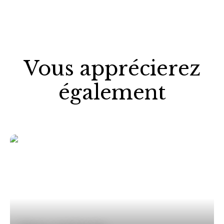
Vous apprécierez
également