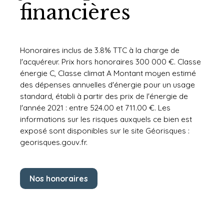
financières
Honoraires inclus de 3.8% TTC à la charge de
l'acquéreur. Prix hors honoraires 300 000 €. Classe
énergie C, Classe climat A Montant moyen estimé
des dépenses annuelles d'énergie pour un usage
standard, établi à partir des prix de l'énergie de
l'année 2021 : entre 524.00 et 711.00 €. Les
informations sur les risques auxquels ce bien est
exposé sont disponibles sur le site Géorisques :
georisques.gouv.fr.
Nos honoraires