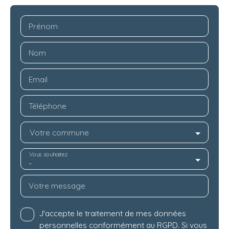
Prénom
Nom
Email
Téléphone
Votre commune
Vous souhaitez
-
Votre message
J'accepte le traitement de mes données
personnelles conformément au RGPD. Si vous