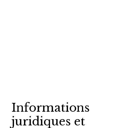
Informations
juridiques et