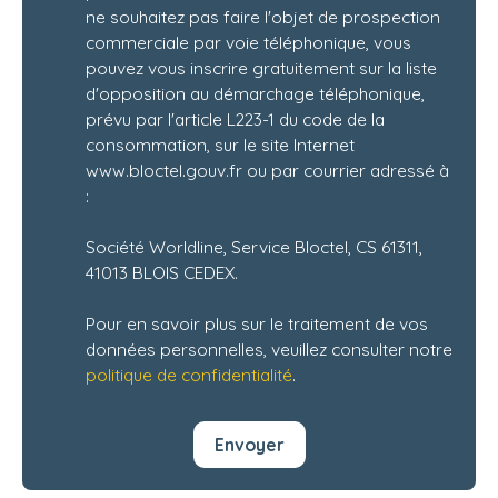
ne souhaitez pas faire l'objet de prospection
commerciale par voie téléphonique, vous
pouvez vous inscrire gratuitement sur la liste
d'opposition au démarchage téléphonique,
prévu par l'article L223-1 du code de la
consommation, sur le site Internet
www.bloctel.gouv.fr ou par courrier adressé à
:
Société Worldline, Service Bloctel, CS 61311,
41013 BLOIS CEDEX.
Pour en savoir plus sur le traitement de vos
données personnelles, veuillez consulter notre
politique de confidentialité
.
Envoyer