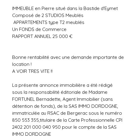
IMMEUBLE en Pierre situé dans la Bastide d'Eymet
Composé de 2 STUDIOS Meublés
APPARTEMENTS type T2 meublés
Un FONDS de Commerce
RAPPORT ANNUEL 25 000 €
Bonne rentabilité avec une demande importante de
location !
A VOIR TRES VITE !!
La présente annonce immobilière a été rédigé
sous la responsabilité éditoriale de Madame
FORTUNEL Bernadette, Agent Immobilier (sans
détention de fonds), de la SAS IMMO DORDOGNE,
immatriculée au RSAC de Bergerac sous le numéro
850 553 355,titulaire de la Carte Professionnelle CPI
2402 201 000 040 950 pour le compte de la SAS
IMMO DORDOGNE