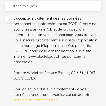
Surface min (m²)
J'accepte le traitement de mes données
personnelles conformément au RGPD. Si vous ne
souhaitez pas faire l'objet de prospection
commerciale par voie téléphonique, vous pouvez
vous inscrire gratuitement sur la liste d'opposition
au démarchage téléphonique, prévu par l'article
L223-1 du code de la consommation, sur le site
Internet www.bloctel.gouv.fr ou par courrier
adressé à :
Société Worldline, Service Bloctel, CS 61311, 41013
BLOIS CEDEX.
Pour en savoir plus sur le traitement de vos
données personnelles, veuillez consulter notre
politique de confidentialité
.