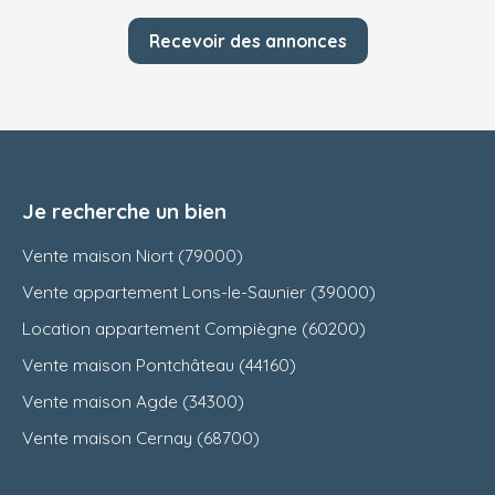
Recevoir des annonces
Je recherche un bien
Vente maison Niort (79000)
Vente appartement Lons-le-Saunier (39000)
Location appartement Compiègne (60200)
Vente maison Pontchâteau (44160)
Vente maison Agde (34300)
Vente maison Cernay (68700)