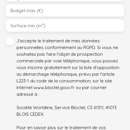
Budget max (€)
Surface min (m²)
J'accepte le traitement de mes données
personnelles conformément au RGPD. Si vous ne
souhaitez pas faire l'objet de prospection
commerciale par voie téléphonique, vous pouvez
vous inscrire gratuitement sur la liste d'opposition
au démarchage téléphonique, prévu par l'article
L223-1 du code de la consommation, sur le site
Internet www.bloctel.gouv.fr ou par courrier
adressé à :
Société Worldline, Service Bloctel, CS 61311, 41013
BLOIS CEDEX.
Pour en savoir plus sur le traitement de vos