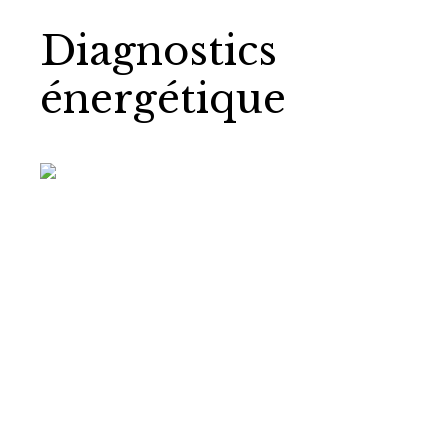
Diagnostics
énergétique