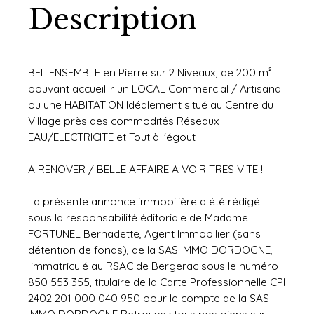
Description
BEL ENSEMBLE en Pierre sur 2 Niveaux, de 200 m²
pouvant accueillir un LOCAL Commercial / Artisanal
ou une HABITATION Idéalement situé au Centre du
Village près des commodités Réseaux
EAU/ELECTRICITE et Tout à l'égout
A RENOVER / BELLE AFFAIRE A VOIR TRES VITE !!!
La présente annonce immobilière a été rédigé
sous la responsabilité éditoriale de Madame
FORTUNEL Bernadette, Agent Immobilier (sans
détention de fonds), de la SAS IMMO DORDOGNE,
immatriculé au RSAC de Bergerac sous le numéro
850 553 355, titulaire de la Carte Professionnelle CPI
2402 201 000 040 950 pour le compte de la SAS