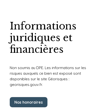
Informations
juridiques et
financières
Non soumis au DPE. Les informations sur les
risques auxquels ce bien est exposé sont
disponibles sur le site Géorisques :
georisques.gouv.fr.
Nos honoraires