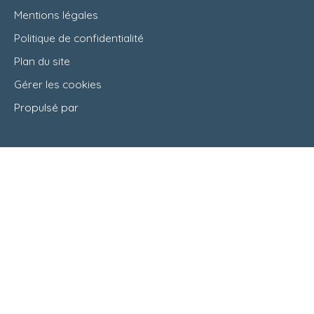
Mentions légales
Politique de confidentialité
Plan du site
Gérer les cookies
Propulsé par