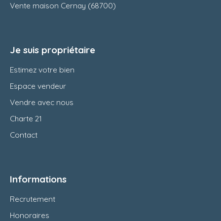
Vente maison Cernay (68700)
Je suis propriétaire
Estimez votre bien
Espace vendeur
Vendre avec nous
Charte 21
Contact
Informations
Recrutement
Honoraires