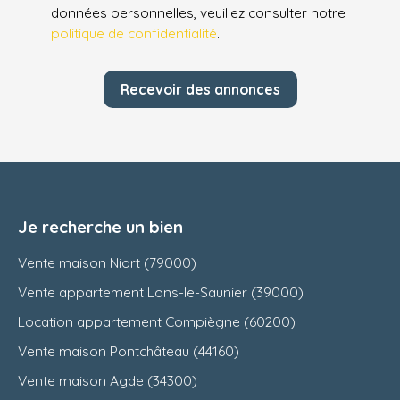
données personnelles, veuillez consulter notre
politique de confidentialité
.
Recevoir des annonces
Je recherche un bien
Vente maison Niort (79000)
Vente appartement Lons-le-Saunier (39000)
Location appartement Compiègne (60200)
Vente maison Pontchâteau (44160)
Vente maison Agde (34300)