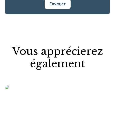
Envoyer
Vous apprécierez
également