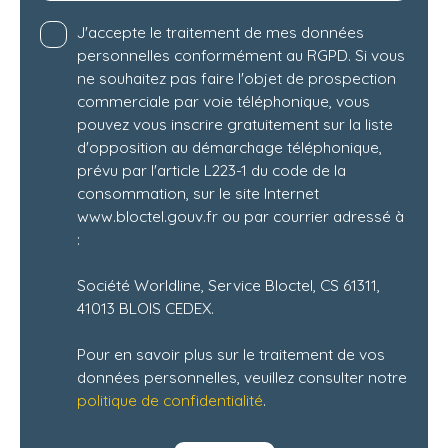
J'accepte le traitement de mes données
personnelles conformément au RGPD. Si vous
ne souhaitez pas faire l'objet de prospection
commerciale par voie téléphonique, vous
pouvez vous inscrire gratuitement sur la liste
d'opposition au démarchage téléphonique,
prévu par l'article L223-1 du code de la
consommation, sur le site Internet
www.bloctel.gouv.fr ou par courrier adressé à
:
Société Worldline, Service Bloctel, CS 61311,
41013 BLOIS CEDEX.
Pour en savoir plus sur le traitement de vos
données personnelles, veuillez consulter notre
politique de confidentialité
.