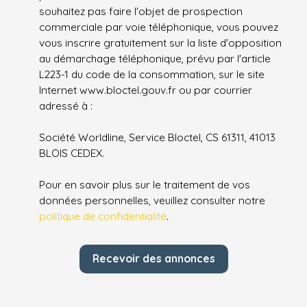
souhaitez pas faire l'objet de prospection
commerciale par voie téléphonique, vous pouvez
vous inscrire gratuitement sur la liste d'opposition
au démarchage téléphonique, prévu par l'article
L223-1 du code de la consommation, sur le site
Internet www.bloctel.gouv.fr ou par courrier
adressé à :
Société Worldline, Service Bloctel, CS 61311, 41013
BLOIS CEDEX.
Pour en savoir plus sur le traitement de vos
données personnelles, veuillez consulter notre
politique de confidentialité
.
Recevoir des annonces