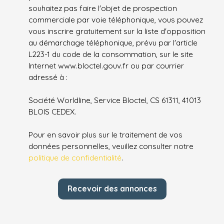
souhaitez pas faire l'objet de prospection
commerciale par voie téléphonique, vous pouvez
vous inscrire gratuitement sur la liste d'opposition
au démarchage téléphonique, prévu par l'article
L223-1 du code de la consommation, sur le site
Internet www.bloctel.gouv.fr ou par courrier
adressé à :
Société Worldline, Service Bloctel, CS 61311, 41013
BLOIS CEDEX.
Pour en savoir plus sur le traitement de vos
données personnelles, veuillez consulter notre
politique de confidentialité
.
Recevoir des annonces