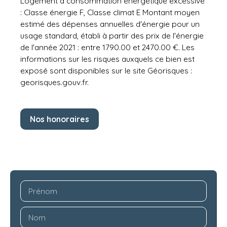
Logement à consommation énergétique excessive
: Classe énergie F, Classe climat E Montant moyen
estimé des dépenses annuelles d'énergie pour un
usage standard, établi à partir des prix de l'énergie
de l'année 2021 : entre 1790.00 et 2470.00 €. Les
informations sur les risques auxquels ce bien est
exposé sont disponibles sur le site Géorisques :
georisques.gouv.fr.
Nos honoraires
Prénom
Nom