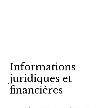
Informations
juridiques et
financières