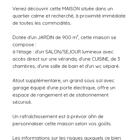
Venez découvrir cette MAISON située dans un
quartier calme et recherché, à proximité immédiate
de toutes les commodités.
Dotée d'un JARDIN de 900 m², cette maison se
compose :
à l'étage : d'un SALON/SEJOUR lumineux avec
accès direct sur une véranda, d'une CUISINE, de 3
chambres, d'une salle de bain et d'un wc séparé.
Atout supplémentaire, un grand sous sol avec
garage équipé d'une porte électrique, offre un
espace de rangement et de stationnement
sécurisé.
Un rafraîchissement est à prévoir afin de
personnaliser cette maison selon vos goûts.
Les informations sur les risques auxquels ce bien