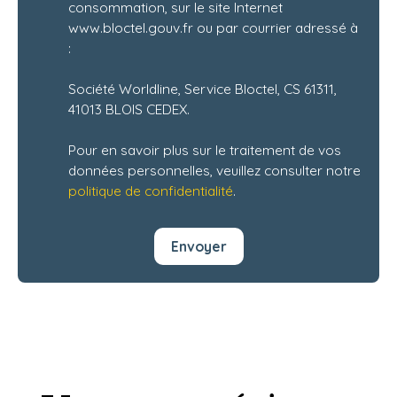
consommation, sur le site Internet
www.bloctel.gouv.fr ou par courrier adressé à
:
Société Worldline, Service Bloctel, CS 61311,
41013 BLOIS CEDEX.
Pour en savoir plus sur le traitement de vos
données personnelles, veuillez consulter notre
politique de confidentialité
.
Envoyer