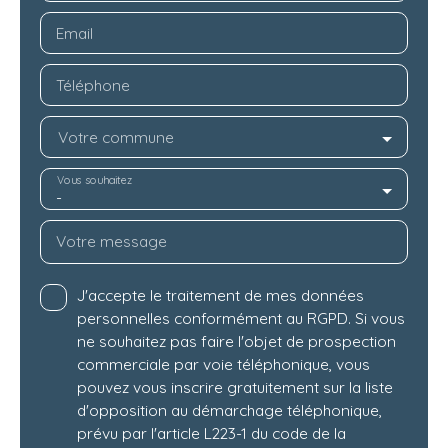
Email
Téléphone
Votre commune
Vous souhaitez
-
Votre message
J'accepte le traitement de mes données
personnelles conformément au RGPD. Si vous
ne souhaitez pas faire l'objet de prospection
commerciale par voie téléphonique, vous
pouvez vous inscrire gratuitement sur la liste
d'opposition au démarchage téléphonique,
prévu par l'article L223-1 du code de la