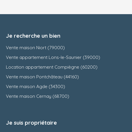
Je recherche un bien
Vente maison Niort (79000)
Vente appartement Lons-le-Saunier (39000)
Location appartement Compiègne (60200)
Vente maison Pontchâteau (44160)
Vente maison Agde (34300)
Vente maison Cernay (68700)
Je suis propriétaire