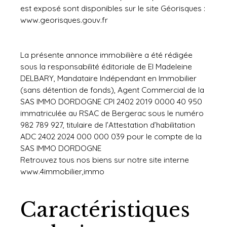
est exposé sont disponibles sur le site Géorisques :
www.georisques.gouv.fr
La présente annonce immobilière a été rédigée
sous la responsabilité éditoriale de EI Madeleine
DELBARY, Mandataire Indépendant en Immobilier
(sans détention de fonds), Agent Commercial de la
SAS IMMO DORDOGNE CPI 2402 2019 0000 40 950
immatriculée au RSAC de Bergerac sous le numéro
982 789 927, titulaire de l’Attestation d’habilitation
ADC 2402 2024 000 000 039 pour le compte de la
SAS IMMO DORDOGNE
Retrouvez tous nos biens sur notre site interne
www.4immobilier,immo
Caractéristiques