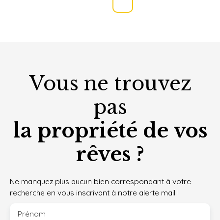
Vous ne trouvez
pas
la propriété de vos
rêves ?
Ne manquez plus aucun bien correspondant à votre
recherche en vous inscrivant à notre alerte mail !
Prénom