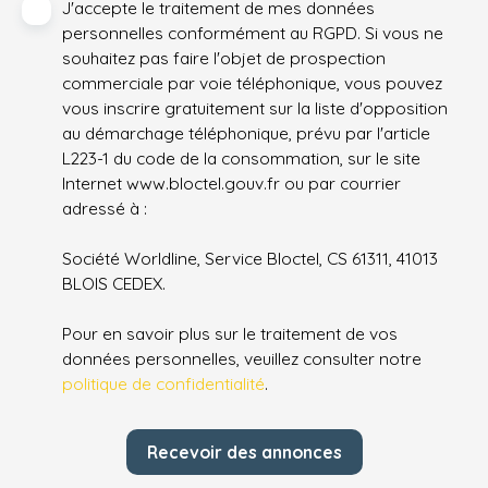
J'accepte le traitement de mes données
personnelles conformément au RGPD. Si vous ne
souhaitez pas faire l'objet de prospection
commerciale par voie téléphonique, vous pouvez
vous inscrire gratuitement sur la liste d'opposition
au démarchage téléphonique, prévu par l'article
L223-1 du code de la consommation, sur le site
Internet www.bloctel.gouv.fr ou par courrier
adressé à :
Société Worldline, Service Bloctel, CS 61311, 41013
BLOIS CEDEX.
Pour en savoir plus sur le traitement de vos
données personnelles, veuillez consulter notre
politique de confidentialité
.
Recevoir des annonces