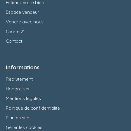
Estimez votre bien
Espace vendeur
Vendre avec nous
Charte 21
Contact
Informations
Recrutement
Honoraires
Mentions légales
Politique de confidentialité
Plan du site
Gérer les cookies