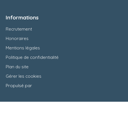
Informations
Recrutement
Honoraires
Mentions légales
Politique de confidentialité
Plan du site
Gérer les cookies
Propulsé par