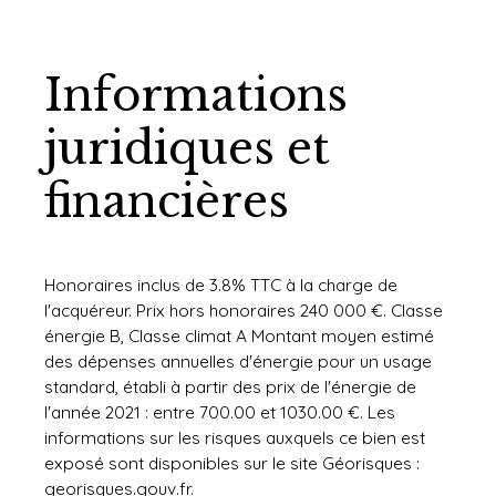
Informations
juridiques et
financières
Honoraires inclus de 3.8% TTC à la charge de
l'acquéreur. Prix hors honoraires 240 000 €. Classe
énergie B, Classe climat A Montant moyen estimé
des dépenses annuelles d'énergie pour un usage
standard, établi à partir des prix de l'énergie de
l'année 2021 : entre 700.00 et 1030.00 €. Les
informations sur les risques auxquels ce bien est
exposé sont disponibles sur le site Géorisques :
georisques.gouv.fr.