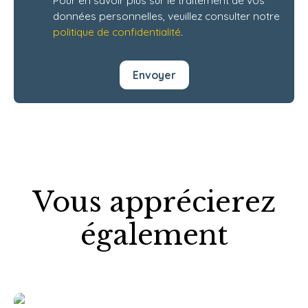
Pour en savoir plus sur le traitement de vos
données personnelles, veuillez consulter notre
politique de confidentialité
.
Envoyer
Vous apprécierez
également