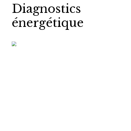
Diagnostics
énergétique