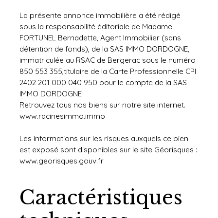
La présente annonce immobilière a été rédigé
sous la responsabilité éditoriale de Madame
FORTUNEL Bernadette, Agent Immobilier (sans
détention de fonds), de la SAS IMMO DORDOGNE,
immatriculée au RSAC de Bergerac sous le numéro
850 553 355,titulaire de la Carte Professionnelle CPI
2402 201 000 040 950 pour le compte de la SAS
IMMO DORDOGNE
Retrouvez tous nos biens sur notre site internet.
www.racinesimmo.immo
Les informations sur les risques auxquels ce bien
est exposé sont disponibles sur le site Géorisques :
www.georisques.gouv.fr
Caractéristiques