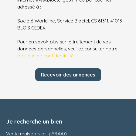
adressé à :
Société Worldline, Service Bloctel, CS 61311, 41013
BLOIS CEDEX.
Pour en savoir plus sur le traitement de vos
données personnelles, veuillez consulter notre
politique de confidentialité
.
Recevoir des annonces
Je recherche un bien
Vente maison Niort (79000)