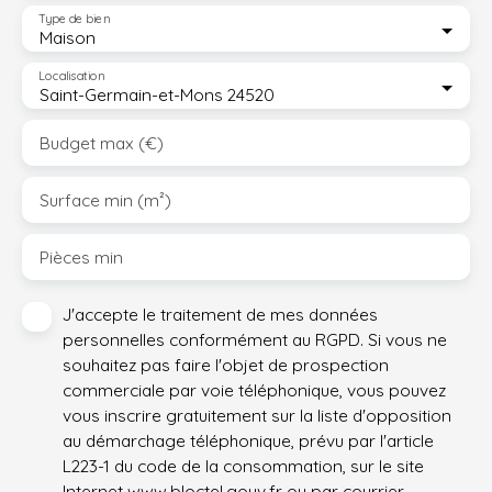
Type de bien
Maison
Localisation
Saint-Germain-et-Mons 24520
Budget max (€)
Surface min (m²)
Pièces min
J'accepte le traitement de mes données
personnelles conformément au RGPD. Si vous ne
souhaitez pas faire l'objet de prospection
commerciale par voie téléphonique, vous pouvez
vous inscrire gratuitement sur la liste d'opposition
au démarchage téléphonique, prévu par l'article
L223-1 du code de la consommation, sur le site
Internet www.bloctel.gouv.fr ou par courrier