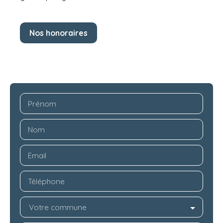
Nos honoraires
Prénom
Nom
Email
Téléphone
Votre commune