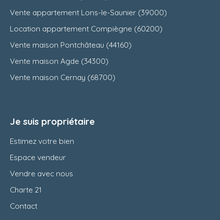
Vente appartement Lons-le-Saunier (39000)
Location appartement Compiègne (60200)
Vente maison Pontchâteau (44160)
Vente maison Agde (34300)
Vente maison Cernay (68700)
Je suis propriétaire
Estimez votre bien
Espace vendeur
Vendre avec nous
Charte 21
Contact