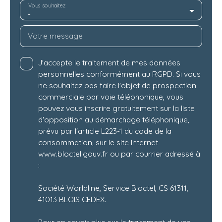
Vous souhaitez
-
Votre message
J'accepte le traitement de mes données
personnelles conformément au RGPD. Si vous
ne souhaitez pas faire l'objet de prospection
commerciale par voie téléphonique, vous
pouvez vous inscrire gratuitement sur la liste
d'opposition au démarchage téléphonique,
prévu par l'article L223-1 du code de la
consommation, sur le site Internet
www.bloctel.gouv.fr ou par courrier adressé à
:
Société Worldline, Service Bloctel, CS 61311,
41013 BLOIS CEDEX.