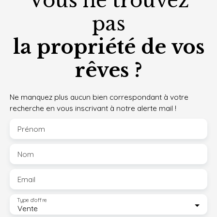
Vous ne trouvez
pas
la propriété de vos
rêves ?
Ne manquez plus aucun bien correspondant à votre
recherche en vous inscrivant à notre alerte mail !
Prénom
Nom
Email
Type d'offre
Vente