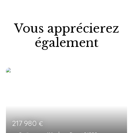
Vous apprécierez
également
217 980
€