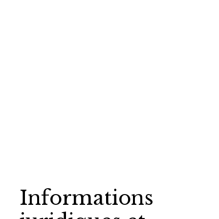
Informations