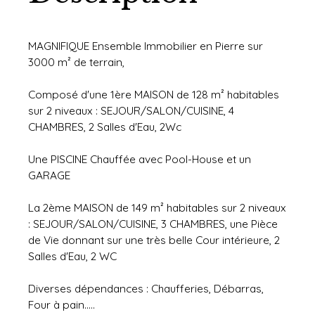
MAGNIFIQUE Ensemble Immobilier en Pierre sur
3000 m² de terrain,
Composé d'une 1ère MAISON de 128 m² habitables
sur 2 niveaux : SEJOUR/SALON/CUISINE, 4
CHAMBRES, 2 Salles d'Eau, 2Wc
Une PISCINE Chauffée avec Pool-House et un
GARAGE
La 2ème MAISON de 149 m² habitables sur 2 niveaux
: SEJOUR/SALON/CUISINE, 3 CHAMBRES, une Pièce
de Vie donnant sur une très belle Cour intérieure, 2
Salles d'Eau, 2 WC
Diverses dépendances : Chaufferies, Débarras,
Four à pain.....