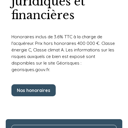
juridiques et
financières
Honoraires inclus de 3.6% TTC à la charge de
l'acquéreur. Prix hors honoraires 400 000 €. Classe
énergie C, Classe climat A. Les informations sur les
risques auxquels ce bien est exposé sont
disponibles sur le site Géorisques :
georisques.gouv.fr.
Nos honoraires