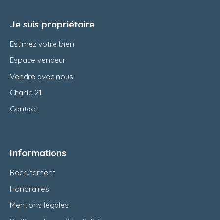
Je suis propriétaire
Estimez votre bien
Espace vendeur
Vendre avec nous
Charte 21
Contact
Informations
Recrutement
Honoraires
Mentions légales