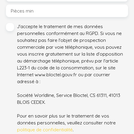
Pièces min
J'accepte le traitement de mes données
personnelles conformément au RGPD. Si vous ne
souhaitez pas faire l'objet de prospection
commerciale par voie téléphonique, vous pouvez
vous inscrire gratuitement sur la liste d'opposition
au démarchage téléphonique, prévu par l'article
L223-1 du code de la consommation, sur le site
Internet www.bloctel.gouv.fr ou par courrier
adressé à :
Société Worldline, Service Bloctel, CS 61311, 41013
BLOIS CEDEX.
Pour en savoir plus sur le traitement de vos
données personnelles, veuillez consulter notre
politique de confidentialité
.