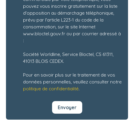
pouvez vous inscrire gratuitement sur la liste
d'opposition au démarchage téléphonique,
prévu par l'article L223-1 du code de la
consommation, sur le site Internet
www.bloctel.gouv.fr ou par courrier adressé à
:
Société Worldline, Service Bloctel, CS 61311,
41013 BLOIS CEDEX.
Pour en savoir plus sur le traitement de vos
données personnelles, veuillez consulter notre
politique de confidentialité
.
Envoyer