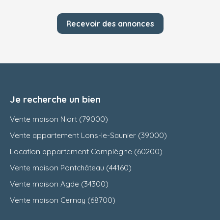
Recevoir des annonces
Je recherche un bien
Vente maison Niort (79000)
Vente appartement Lons-le-Saunier (39000)
Location appartement Compiègne (60200)
Vente maison Pontchâteau (44160)
Vente maison Agde (34300)
Vente maison Cernay (68700)