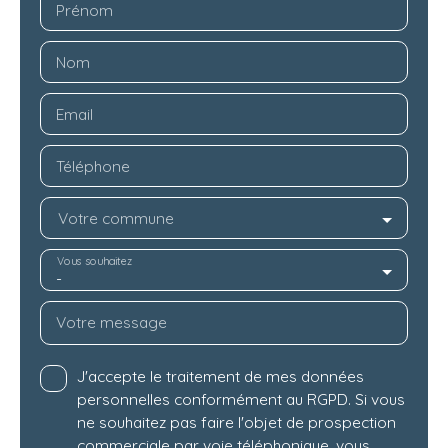
Prénom
Nom
Email
Téléphone
Votre commune
Vous souhaitez
-
Votre message
J'accepte le traitement de mes données
personnelles conformément au RGPD. Si vous
ne souhaitez pas faire l'objet de prospection
commerciale par voie téléphonique, vous