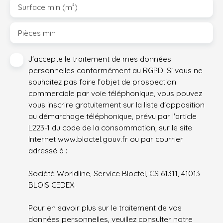
Surface min (m²)
Pièces min
J'accepte le traitement de mes données
personnelles conformément au RGPD. Si vous ne
souhaitez pas faire l'objet de prospection
commerciale par voie téléphonique, vous pouvez
vous inscrire gratuitement sur la liste d'opposition
au démarchage téléphonique, prévu par l'article
L223-1 du code de la consommation, sur le site
Internet www.bloctel.gouv.fr ou par courrier
adressé à :
Société Worldline, Service Bloctel, CS 61311, 41013
BLOIS CEDEX.
Pour en savoir plus sur le traitement de vos
données personnelles, veuillez consulter notre