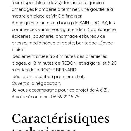
jour disponible et devis), terrasses et jardin à
aménager. Plomberie à terminer, une gouttière à
mettre en place et VMC à finaliser.
A quelques minutes du bourg de SAINT DOLAY, les
commerces variés vous y attendent ( boulangerie,
épiceries, boucherie, pharmacie et bureau de
presse, médiathèque et poste, bar tabac.....)avec
plaisir.
Idéalement située à 28 minutes des premières
plages, à 18 minutes de REDON et sa gare et à 20
minutes de la ROCHE BERNARD.
Idéal pour locatif ou premier achat..
Ouvert à la négociation.
Je vous accompagne pour ce projet de A à Z .
A votre écoute au 06 59 21 15 75.
Caractéristiques