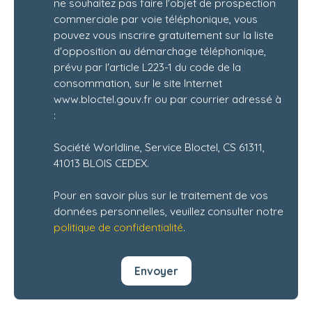
ne souhaitez pas faire l'objet de prospection
commerciale par voie téléphonique, vous
pouvez vous inscrire gratuitement sur la liste
d'opposition au démarchage téléphonique,
prévu par l'article L223-1 du code de la
consommation, sur le site Internet
www.bloctel.gouv.fr ou par courrier adressé à
:
Société Worldline, Service Bloctel, CS 61311,
41013 BLOIS CEDEX.
Pour en savoir plus sur le traitement de vos
données personnelles, veuillez consulter notre
politique de confidentialité
.
Envoyer