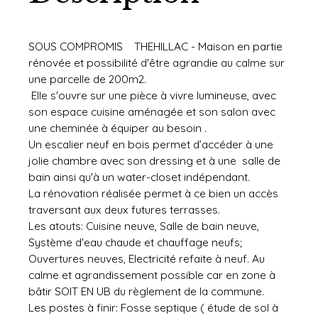
SOUS COMPROMIS THEHILLAC - Maison en partie
rénovée et possibilité d'être agrandie au calme sur
une parcelle de 200m2.
Elle s'ouvre sur une pièce à vivre lumineuse, avec
son espace cuisine aménagée et son salon avec
une cheminée à équiper au besoin .
Un escalier neuf en bois permet d’accéder à une
jolie chambre avec son dressing et à une salle de
bain ainsi qu'à un water-closet indépendant.
La rénovation réalisée permet à ce bien un accès
traversant aux deux futures terrasses.
Les atouts: Cuisine neuve, Salle de bain neuve,
Système d'eau chaude et chauffage neufs;
Ouvertures neuves, Electricité refaite à neuf. Au
calme et agrandissement possible car en zone à
bâtir SOIT EN UB du règlement de la commune.
Les postes à finir: Fosse septique ( étude de sol à