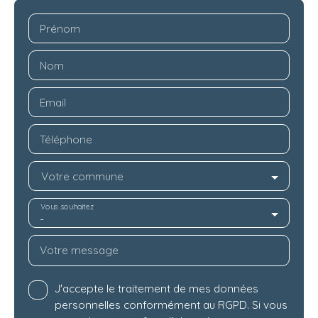
Prénom
Nom
Email
Téléphone
Votre commune
Vous souhaitez
-
Votre message
J'accepte le traitement de mes données
personnelles conformément au RGPD. Si vous