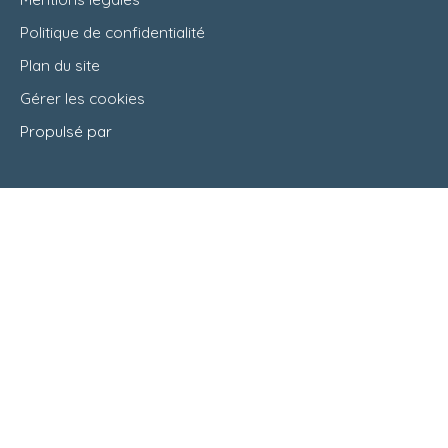
Politique de confidentialité
Plan du site
Gérer les cookies
Propulsé par