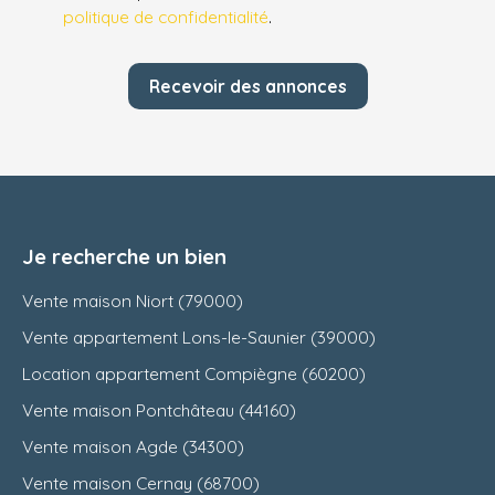
politique de confidentialité
.
Recevoir des annonces
Je recherche un bien
Vente maison Niort (79000)
Vente appartement Lons-le-Saunier (39000)
Location appartement Compiègne (60200)
Vente maison Pontchâteau (44160)
Vente maison Agde (34300)
Vente maison Cernay (68700)