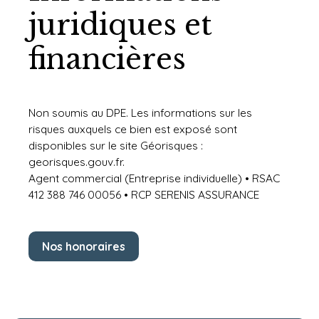
juridiques et
financières
Non soumis au DPE. Les informations sur les
risques auxquels ce bien est exposé sont
disponibles sur le site Géorisques :
georisques.gouv.fr.
Agent commercial (Entreprise individuelle) • RSAC
412 388 746 00056 • RCP SERENIS ASSURANCE
Nos honoraires