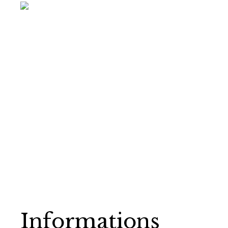
Informations