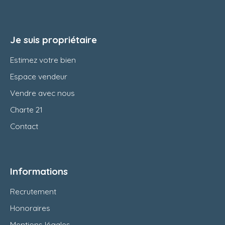
Je suis propriétaire
Estimez votre bien
Espace vendeur
Vendre avec nous
Charte 21
Contact
Informations
Recrutement
Honoraires
Mentions légales