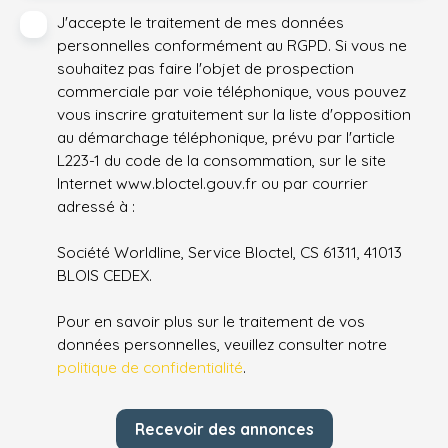
J'accepte le traitement de mes données
personnelles conformément au RGPD. Si vous ne
souhaitez pas faire l'objet de prospection
commerciale par voie téléphonique, vous pouvez
vous inscrire gratuitement sur la liste d'opposition
au démarchage téléphonique, prévu par l'article
L223-1 du code de la consommation, sur le site
Internet www.bloctel.gouv.fr ou par courrier
adressé à :
Société Worldline, Service Bloctel, CS 61311, 41013
BLOIS CEDEX.
Pour en savoir plus sur le traitement de vos
données personnelles, veuillez consulter notre
politique de confidentialité
.
Recevoir des annonces