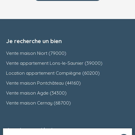
Je recherche un bien
Vente maison Niort (79000)
Vente appartement Lons-le-Saunier (39000)
Location appartement Compiègne (60200)
Vente maison Pontchâteau (44160)
Vente maison Agde (34300)
Vente maison Cernay (68700)
Je suis propriétaire