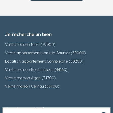
Je recherche un bien
Vente maison Niort (79000)
Vente appartement Lons-le-Saunier (39000)
Location appartement Compiègne (60200)
Vente maison Pontchâteau (44160)
Vente maison Agde (34300)
Vente maison Cernay (68700)
Je suis propriétaire