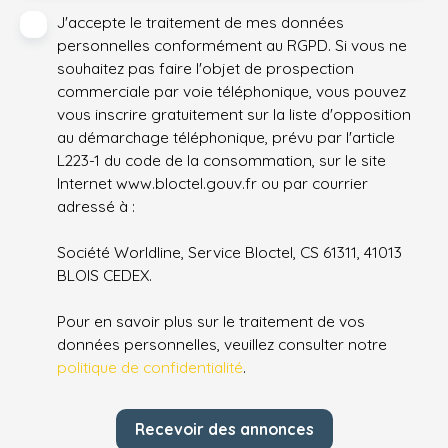
J'accepte le traitement de mes données
personnelles conformément au RGPD. Si vous ne
souhaitez pas faire l'objet de prospection
commerciale par voie téléphonique, vous pouvez
vous inscrire gratuitement sur la liste d'opposition
au démarchage téléphonique, prévu par l'article
L223-1 du code de la consommation, sur le site
Internet www.bloctel.gouv.fr ou par courrier
adressé à :
Société Worldline, Service Bloctel, CS 61311, 41013
BLOIS CEDEX.
Pour en savoir plus sur le traitement de vos
données personnelles, veuillez consulter notre
politique de confidentialité
.
Recevoir des annonces